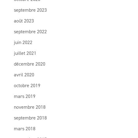
septembre 2023
août 2023
septembre 2022
juin 2022
juillet 2021
décembre 2020
avril 2020
octobre 2019
mars 2019
novembre 2018
septembre 2018
mars 2018