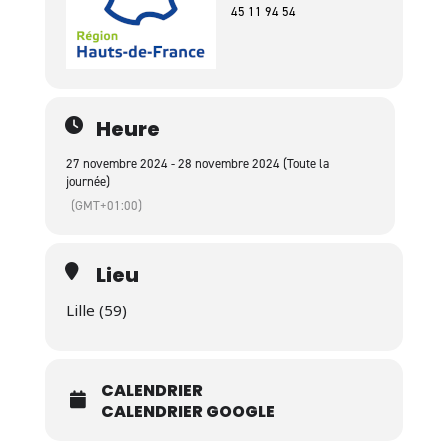
45 11 94 54
Heure
27 novembre 2024 - 28 novembre 2024 (Toute la
journée)
(GMT+01:00)
Lieu
Lille (59)
CALENDRIER
CALENDRIER GOOGLE