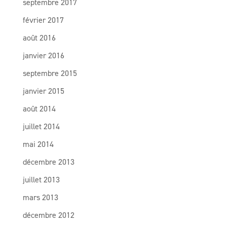
septembre 2017
février 2017
août 2016
janvier 2016
septembre 2015
janvier 2015
août 2014
juillet 2014
mai 2014
décembre 2013
juillet 2013
mars 2013
décembre 2012