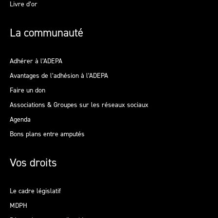
Livre d’or
La communauté
Adhérer à l’ADEPA
Avantages de l’adhésion à l’ADEPA
Faire un don
Associations & Groupes sur les réseaux sociaux
Agenda
Bons plans entre amputés
Vos droits
Le cadre législatif
MDPH