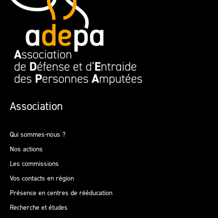
Association
Qui sommes-nous ?
Nos actions
Les commissions
Vos contacts en région
Présence en centres de rééducation
Recherche et études