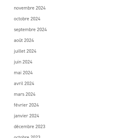
novembre 2024
octobre 2024
septembre 2024
août 2024
juillet 2024
juin 2024
mai 2024
avril 2024
mars 2024
février 2024
janvier 2024
décembre 2023
octobre 2023