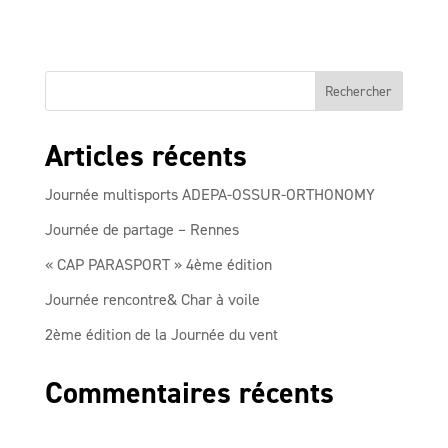
Articles récents
Journée multisports ADEPA-OSSUR-ORTHONOMY
Journée de partage – Rennes
« CAP PARASPORT » 4ème édition
Journée rencontre& Char à voile
2ème édition de la Journée du vent
Commentaires récents