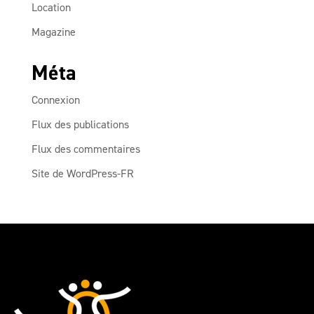
Location
Magazine
Méta
Connexion
Flux des publications
Flux des commentaires
Site de WordPress-FR