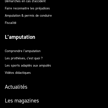
Démarches en cas d’accident
Faire reconnaitre les préjudices
Amputation & permis de conduire
Fiscalité
L’amputation
Comprendre l’amputation
Les prothèses, c’est quoi ?
Les sports adaptés aux amputés
Vidéos didactiques
Actualités
Les magazines