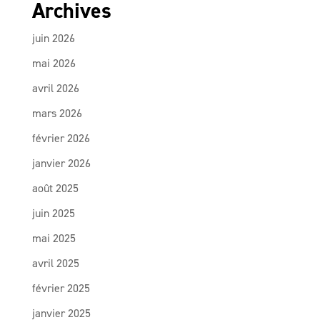
Archives
juin 2026
mai 2026
avril 2026
mars 2026
février 2026
janvier 2026
août 2025
juin 2025
mai 2025
avril 2025
février 2025
janvier 2025