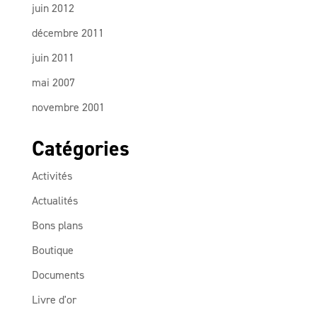
juin 2012
décembre 2011
juin 2011
mai 2007
novembre 2001
Catégories
Activités
Actualités
Bons plans
Boutique
Documents
Livre d'or