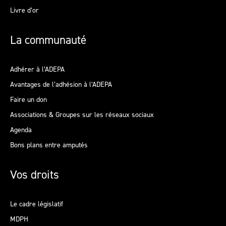
Livre d’or
La communauté
Adhérer à l’ADEPA
Avantages de l’adhésion à l’ADEPA
Faire un don
Associations & Groupes sur les réseaux sociaux
Agenda
Bons plans entre amputés
Vos droits
Le cadre législatif
MDPH