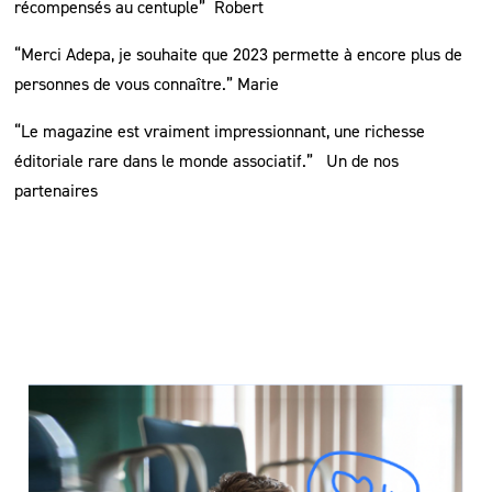
récompensés au centuple”
Robert
“Merci Adepa, je souhaite que 2023 permette à encore plus de
personnes de vous connaître.” Marie
“Le magazine est vraiment impressionnant, une richesse
éditoriale rare dans le monde associatif.”
Un de nos
partenaires