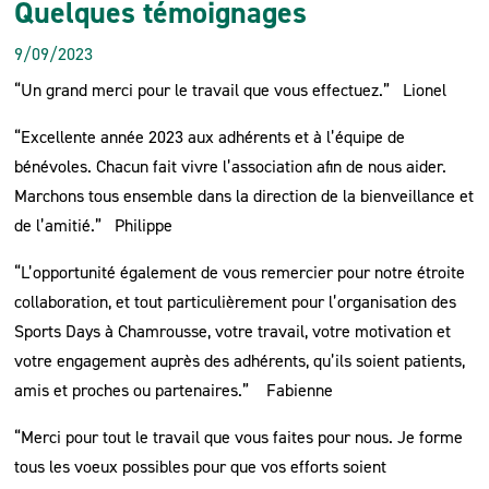
Quelques témoignages
9/09/2023
“
Un grand merci pour le travail que vous effectuez.
” Lionel
“Excellente année 2023 aux adhérents et à l’équipe de
bénévoles. Chacun fait vivre l’association afin de nous aider.
Marchons tous ensemble dans la direction de la bienveillance et
de l’amitié.”
Philippe
“L’opportunité également de vous remercier pour notre étroite
collaboration, et tout particulièrement pour l’organisation des
Sports Days à Chamrousse, votre travail, votre motivation et
votre engagement auprès des adhérents, qu’ils soient patients,
amis et proches ou partenaires.”
Fabienne
“Merci pour tout le travail que vous faites pour nous. Je forme
tous les voeux possibles pour que vos efforts soient