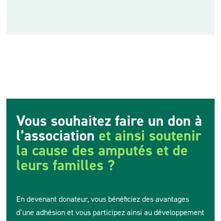
Vous souhaitez faire un don à
l’association
et ainsi soutenir
la cause des amputés et de
leurs familles ?
En devenant donateur, vous bénéficiez des avantages
d’une adhésion et vous participez ainsi au développement