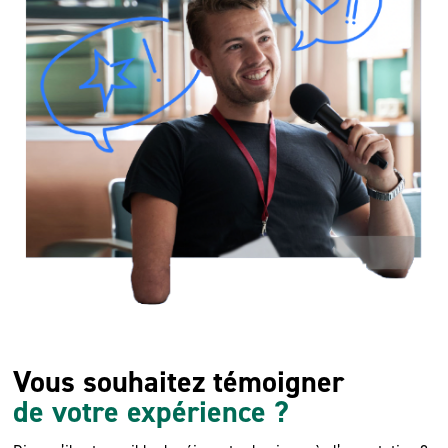
Vous souhaitez témoigner
de votre expérience ?