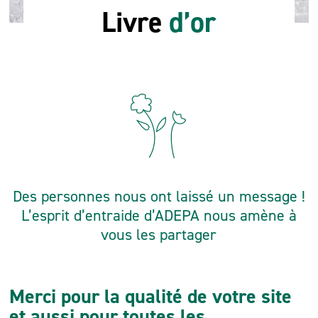
Livre
d’or
Des personnes nous ont laissé un message !
L’esprit d’entraide d’ADEPA nous amène à
vous les partager
Merci pour la qualité de votre site
et aussi pour toutes les