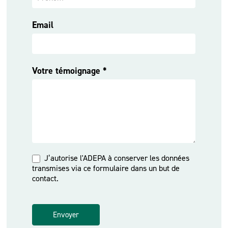
Email
Votre témoignage
*
J’autorise l'ADEPA à conserver les données
transmises via ce formulaire dans un but de
contact.
Envoyer