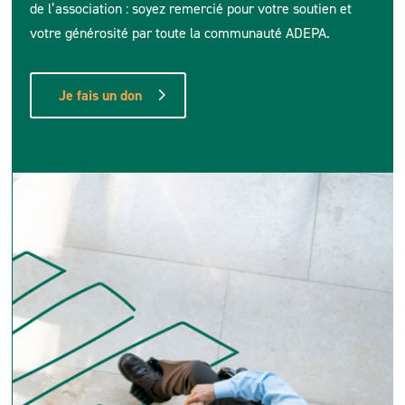
de l’association : soyez remercié pour votre soutien et
votre générosité par toute la communauté ADEPA.
Je fais un don