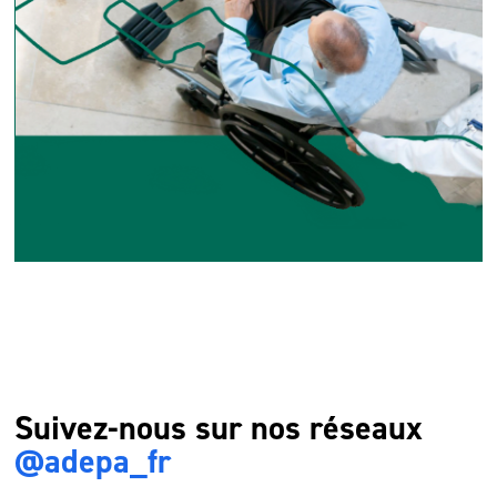
Suivez-nous sur nos réseaux
@adepa_fr