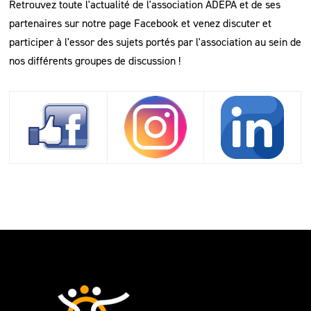
Retrouvez toute l'actualité de l'association ADEPA et de ses
partenaires sur notre page Facebook et venez discuter et
participer à l'essor des sujets portés par l'association au sein de
nos différents groupes de discussion !