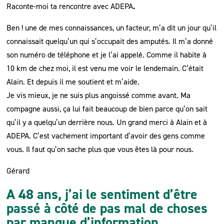
Raconte-moi ta rencontre avec ADEPA
.
Ben ! une de mes connaissances, un facteur, m’a dit un jour qu’il
connaissait quelqu’un qui s’occupait des amputés. Il m’a donné
son numéro de téléphone et je l’ai appelé. Comme il habite à
10 km de chez moi, il est venu me voir le lendemain. C’était
Alain. Et depuis il me soutient et m’aide.
Je vis mieux, je ne suis plus angoissé comme avant. Ma
compagne aussi, ça lui fait beaucoup de bien parce qu’on sait
qu’il y a quelqu’un derrière nous. Un grand merci à Alain et à
ADEPA. C’est vachement important d’avoir des gens comme
vous. Il faut qu’on sache plus que vous êtes là pour nous.
Gérard
A 48 ans, j’ai le sentiment d’être
passé à côté de pas mal de choses
par manque d’information