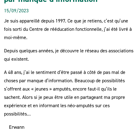
15/09/2023
Je suis appareillé depuis 1997. Ce que je retiens, c’est qu’une
fois sorti du Centre de rééducation fonctionnelle, j’ai été livré à
moi-même.
Depuis quelques années, je découvre le réseau des associations
qui existent.
A 48 ans, j’ai le sentiment d’être passé à côté de pas mal de
choses par manque d’information. Beaucoup de possibilités
s’offrent aux « jeunes » amputés, encore faut-il qu’ils le
sachent. Alors si je peux être utile en partageant ma propre
expérience et en informant les néo-amputés sur ces
possibilités…
Erwann