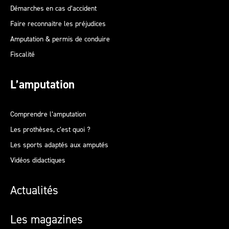
Démarches en cas d’accident
Faire reconnaitre les préjudices
Amputation & permis de conduire
Fiscalité
L’amputation
Comprendre l’amputation
Les prothèses, c’est quoi ?
Les sports adaptés aux amputés
Vidéos didactiques
Actualités
Les magazines