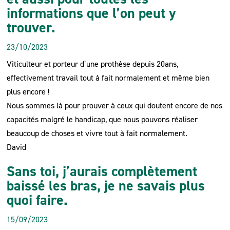
informations que l’on peut y
trouver.
23/10/2023
Viticulteur et porteur d’une prothèse depuis 20ans,
effectivement travail tout à fait normalement et même bien
plus encore !
Nous sommes là pour prouver à ceux qui doutent encore de nos
capacités malgré le handicap, que nous pouvons réaliser
beaucoup de choses et vivre tout à fait normalement.
David
Sans toi, j’aurais complètement
baissé les bras, je ne savais plus
quoi faire.
15/09/2023