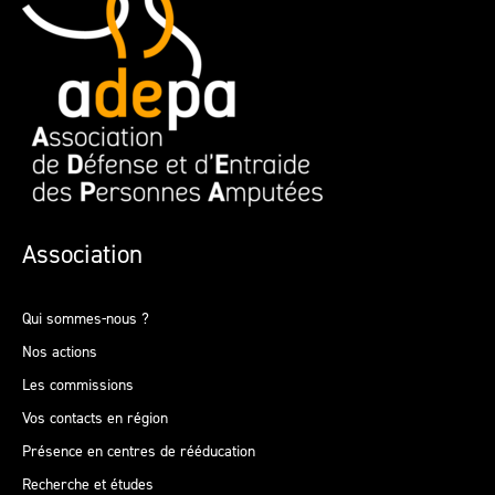
Association
Qui sommes-nous ?
Nos actions
Les commissions
Vos contacts en région
Présence en centres de rééducation
Recherche et études