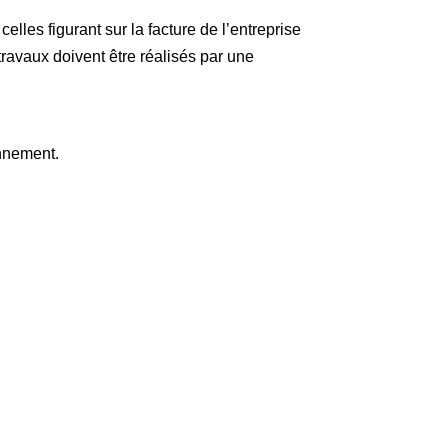
lles figurant sur la facture de l’entreprise
 travaux doivent être réalisés par une
onnement.