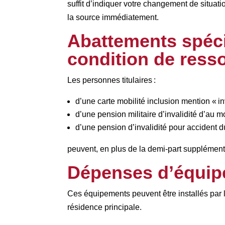
suffit d’indiquer votre changement de situati
la source immédiatement.
Abattements spéci
condition de ress
Les personnes titulaires :
d’une carte mobilité inclusion mention « in
d’une pension militaire d’invalidité d’au m
d’une pension d’invalidité pour accident d
peuvent, en plus de la demi-part supplément
Dépenses d’équipe
Ces équipements peuvent être installés par les
résidence principale.