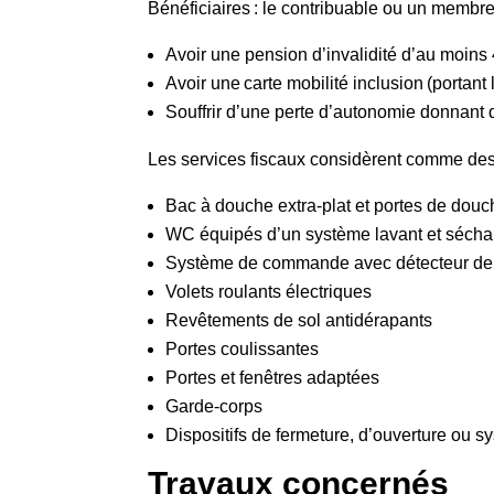
Bénéficiaires : le contribuable ou un membre 
Avoir une pension d’invalidité d’au moins 4
Avoir une carte mobilité inclusion (portan
Souffrir d’une perte d’autonomie donnant 
Les services fiscaux considèrent comme des 
Bac à douche extra-plat et portes de douc
WC équipés d’un système lavant et sécha
Système de commande avec détecteur de m
Volets roulants électriques
Revêtements de sol antidérapants
Portes coulissantes
Portes et fenêtres adaptées
Garde-corps
Dispositifs de fermeture, d’ouverture ou 
Travaux concernés