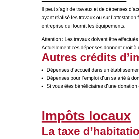
Il peut s’agir de travaux et de dépenses d’ac
ayant réalisé les travaux ou sur l’attestatio
entreprise qui fournit les équipements.
Attention : Les travaux doivent être effectués
Actuellement ces dépenses donnent droit à 
Autres crédits d’i
Dépenses d’accueil dans un établisseme
Dépenses pour l’emploi d’un salarié à dom
Si vous êtes bénéficiaires d’une donation
Impôts locaux
La taxe d’habitati