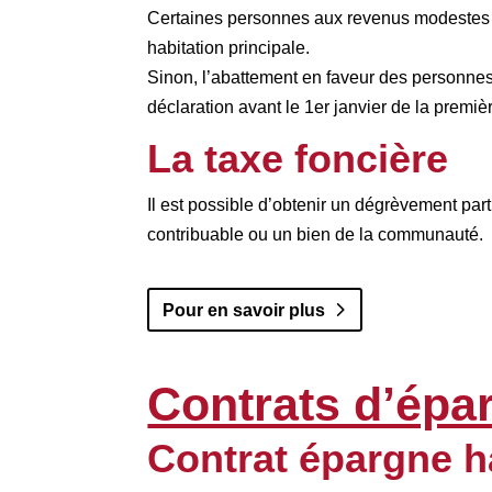
Certaines personnes aux revenus modestes pe
habitation principale.
Sinon, l’abattement en faveur des personnes 
déclaration avant le 1er janvier de la prem
La taxe foncière
Il est possible d’obtenir un dégrèvement par
contribuable ou un bien de la communauté.
Pour en savoir plus
Contrats d’épa
Contrat épargne 