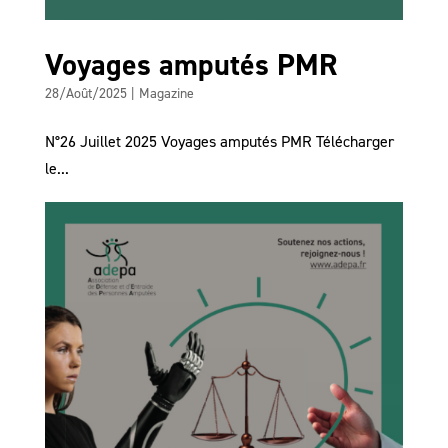
Voyages amputés PMR
28/Août/2025
|
Magazine
N°26 Juillet 2025 Voyages amputés PMR Télécharger
le...