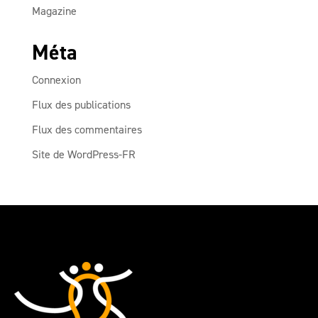
Magazine
Méta
Connexion
Flux des publications
Flux des commentaires
Site de WordPress-FR