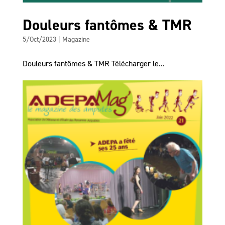
Douleurs fantômes & TMR
5/Oct/2023
|
Magazine
Douleurs fantômes & TMR Télécharger le...