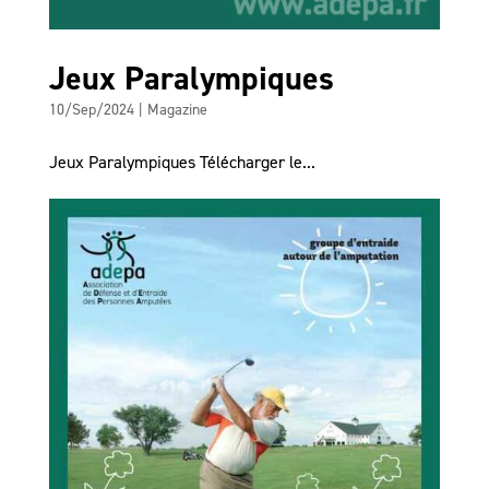
Jeux Paralympiques
10/Sep/2024
|
Magazine
Jeux Paralympiques Télécharger le...