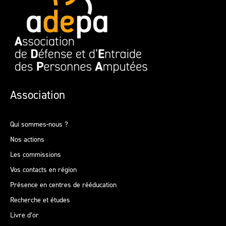
Association
Qui sommes-nous ?
Nos actions
Les commissions
Vos contacts en région
Présence en centres de rééducation
Recherche et études
Livre d’or