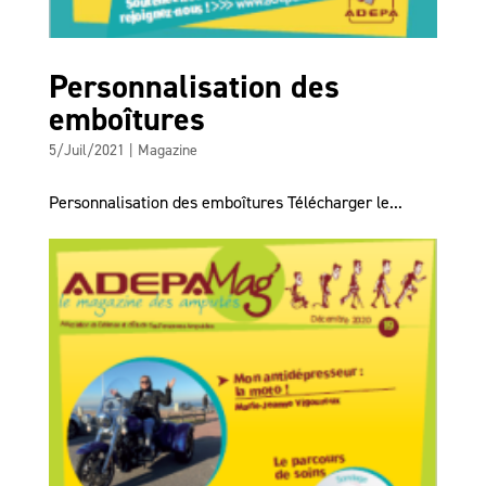
Personnalisation des
emboîtures
5/Juil/2021
|
Magazine
Personnalisation des emboîtures Télécharger le...