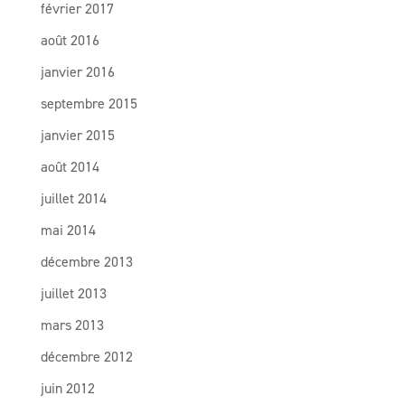
février 2017
août 2016
janvier 2016
septembre 2015
janvier 2015
août 2014
juillet 2014
mai 2014
décembre 2013
juillet 2013
mars 2013
décembre 2012
juin 2012