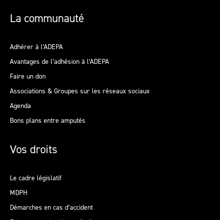
La communauté
Adhérer à l’ADEPA
Avantages de l’adhésion à l’ADEPA
Faire un don
Associations & Groupes sur les réseaux sociaux
Agenda
Bons plans entre amputés
Vos droits
Le cadre législatif
MDPH
Démarches en cas d’accident