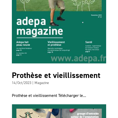
Prothèse et vieillissement
14/Oct/2023
|
Magazine
Prothèse et vieillissement Télécharger le...