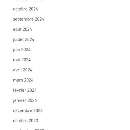
octobre 2024
septembre 2024
août 2024
juillet 2024
juin 2024
mai 2024
avril 2024
mars 2024
février 2024
janvier 2024
décembre 2023
octobre 2023