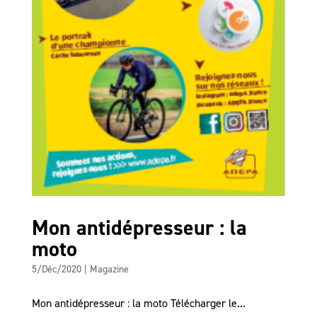
Mon antidépresseur : la
moto
5/Déc/2020
|
Magazine
Mon antidépresseur : la moto Télécharger le...