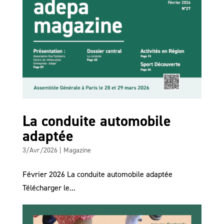
La conduite automobile
adaptée
3/Avr/2026
|
Magazine
Février 2026 La conduite automobile adaptée
Télécharger le...