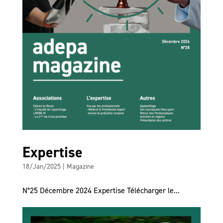
Expertise
18/Jan/2025
|
Magazine
N°25 Décembre 2024 Expertise Télécharger le...