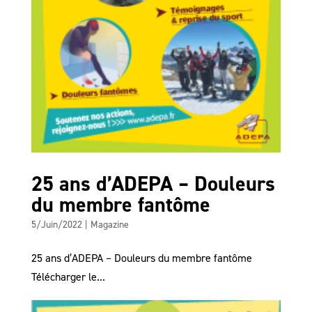
25 ans d’ADEPA – Douleurs
du membre fantôme
5/Juin/2022
|
Magazine
25 ans d’ADEPA – Douleurs du membre fantôme
Télécharger le...