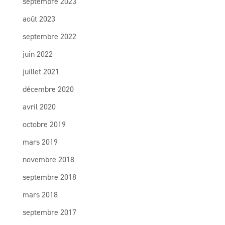
septembre 2023
août 2023
septembre 2022
juin 2022
juillet 2021
décembre 2020
avril 2020
octobre 2019
mars 2019
novembre 2018
septembre 2018
mars 2018
septembre 2017