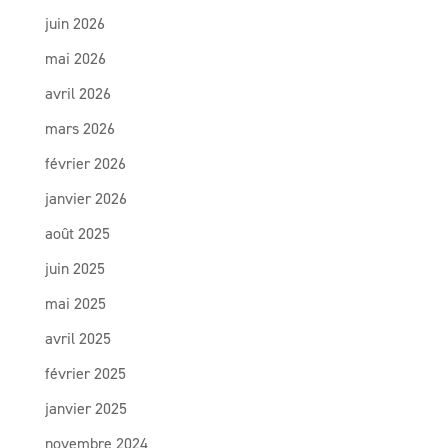
juin 2026
mai 2026
avril 2026
mars 2026
février 2026
janvier 2026
août 2025
juin 2025
mai 2025
avril 2025
février 2025
janvier 2025
novembre 2024