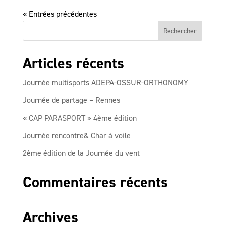
« Entrées précédentes
Articles récents
Journée multisports ADEPA-OSSUR-ORTHONOMY
Journée de partage – Rennes
« CAP PARASPORT » 4ème édition
Journée rencontre& Char à voile
2ème édition de la Journée du vent
Commentaires récents
Archives