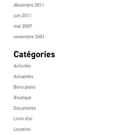
décembre 2011
juin 2011
mai 2007
novembre 2001
Catégories
Activités
Actualités
Bons plans
Boutique
Documents
Livre d'or
Location