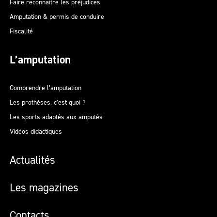
Faire reconnaitre les préjudices
Amputation & permis de conduire
Fiscalité
L’amputation
Comprendre l’amputation
Les prothèses, c’est quoi ?
Les sports adaptés aux amputés
Vidéos didactiques
Actualités
Les magazines
Contacts