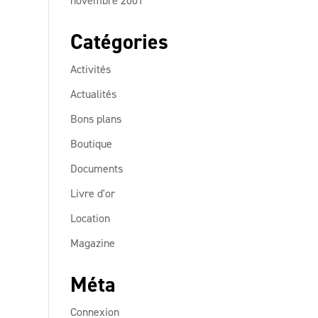
novembre 2001
Catégories
Activités
Actualités
Bons plans
Boutique
Documents
Livre d'or
Location
Magazine
Méta
Connexion