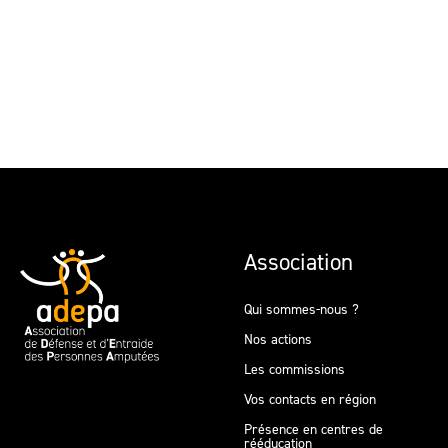
Association
Qui sommes-nous ?
Nos actions
Les commissions
Vos contacts en région
Présence en centres de
rééducation