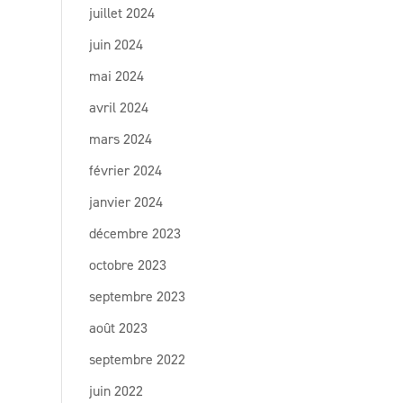
juillet 2024
juin 2024
mai 2024
avril 2024
mars 2024
février 2024
janvier 2024
décembre 2023
octobre 2023
septembre 2023
août 2023
septembre 2022
juin 2022