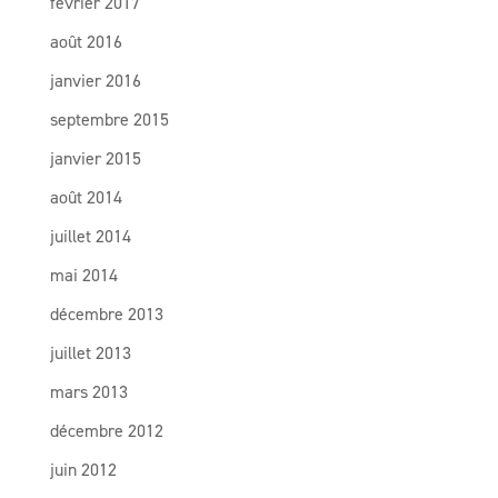
février 2017
août 2016
janvier 2016
septembre 2015
janvier 2015
août 2014
juillet 2014
mai 2014
décembre 2013
juillet 2013
mars 2013
décembre 2012
juin 2012