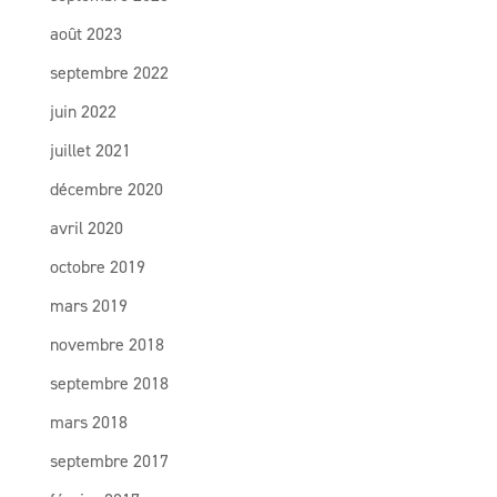
août 2023
septembre 2022
juin 2022
juillet 2021
décembre 2020
avril 2020
octobre 2019
mars 2019
novembre 2018
septembre 2018
mars 2018
septembre 2017