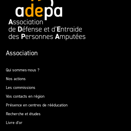
Association
Qui sommes-nous ?
Nos actions
Les commissions
Vos contacts en région
Présence en centres de rééducation
Recherche et études
Livre d’or