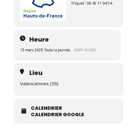
Triquet : 06 45 11 94 54
Heure
15 mars 2025 Toute la journée
(GMT+01:00)
Lieu
Valenciennes (59)
CALENDRIER
CALENDRIER GOOGLE