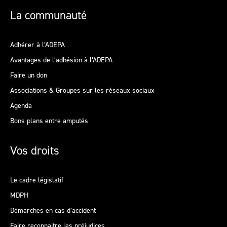
La communauté
Adhérer à l’ADEPA
Avantages de l’adhésion à l’ADEPA
Faire un don
Associations & Groupes sur les réseaux sociaux
Agenda
Bons plans entre amputés
Vos droits
Le cadre législatif
MDPH
Démarches en cas d’accident
Faire reconnaitre les préjudices