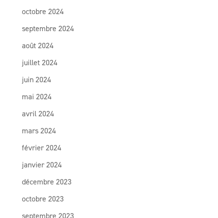
octobre 2024
septembre 2024
août 2024
juillet 2024
juin 2024
mai 2024
avril 2024
mars 2024
février 2024
janvier 2024
décembre 2023
octobre 2023
septembre 2023