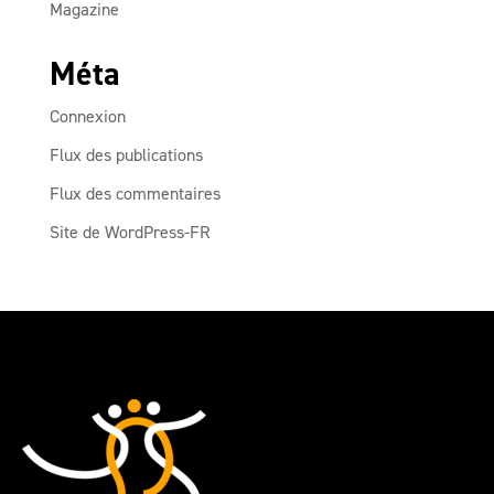
Magazine
Méta
Connexion
Flux des publications
Flux des commentaires
Site de WordPress-FR