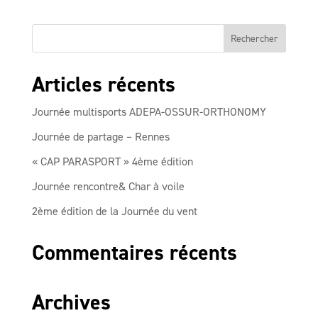
Articles récents
Journée multisports ADEPA-OSSUR-ORTHONOMY
Journée de partage – Rennes
« CAP PARASPORT » 4ème édition
Journée rencontre& Char à voile
2ème édition de la Journée du vent
Commentaires récents
Archives