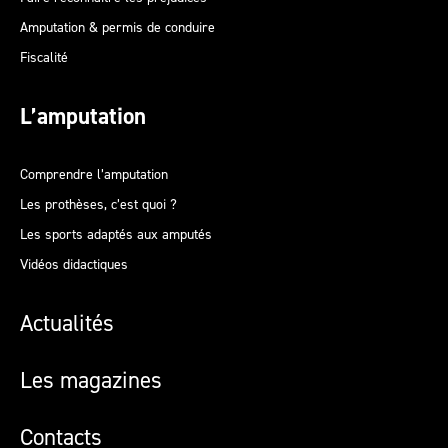
Amputation & permis de conduire
Fiscalité
L’amputation
Comprendre l’amputation
Les prothèses, c’est quoi ?
Les sports adaptés aux amputés
Vidéos didactiques
Actualités
Les magazines
Contacts