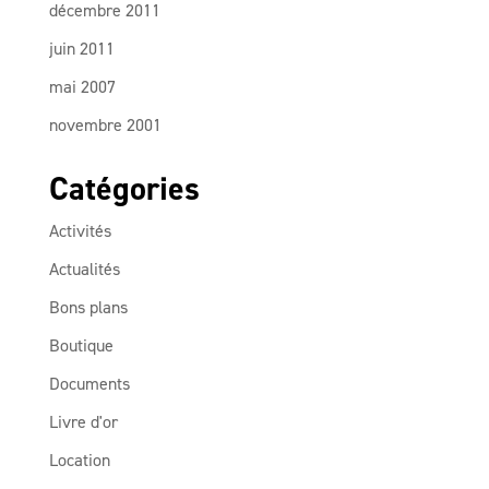
décembre 2011
juin 2011
mai 2007
novembre 2001
Catégories
Activités
Actualités
Bons plans
Boutique
Documents
Livre d'or
Location