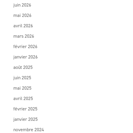
juin 2026
mai 2026
avril 2026
mars 2026
février 2026
janvier 2026
août 2025
juin 2025
mai 2025
avril 2025
février 2025
janvier 2025
novembre 2024