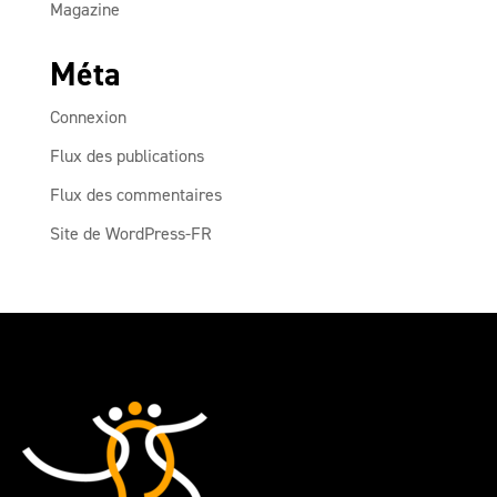
Magazine
Méta
Connexion
Flux des publications
Flux des commentaires
Site de WordPress-FR