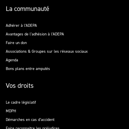
La communauté
Adhérer à l’ADEPA
Avantages de l’adhésion à l’ADEPA
Faire un don
Associations & Groupes sur les réseaux sociaux
Agenda
Bons plans entre amputés
Vos droits
Le cadre législatif
MDPH
Démarches en cas d’accident
Faire reconnaitre les préjudices