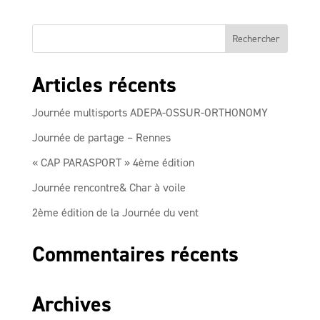
Articles récents
Journée multisports ADEPA-OSSUR-ORTHONOMY
Journée de partage – Rennes
« CAP PARASPORT » 4ème édition
Journée rencontre& Char à voile
2ème édition de la Journée du vent
Commentaires récents
Archives