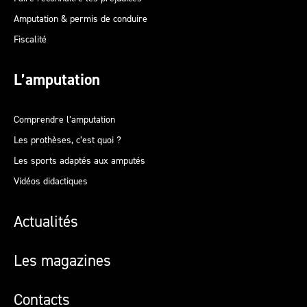
Amputation & permis de conduire
Fiscalité
L’amputation
Comprendre l’amputation
Les prothèses, c’est quoi ?
Les sports adaptés aux amputés
Vidéos didactiques
Actualités
Les magazines
Contacts