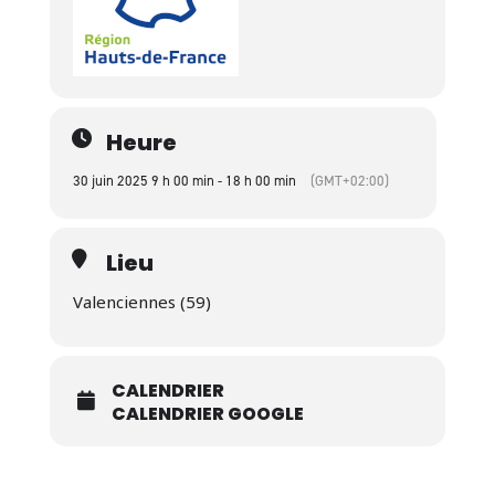
Heure
30 juin 2025 9 h 00 min - 18 h 00 min
(GMT+02:00)
Lieu
Valenciennes (59)
CALENDRIER
CALENDRIER GOOGLE