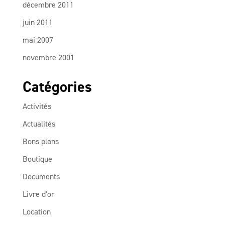
décembre 2011
juin 2011
mai 2007
novembre 2001
Catégories
Activités
Actualités
Bons plans
Boutique
Documents
Livre d'or
Location