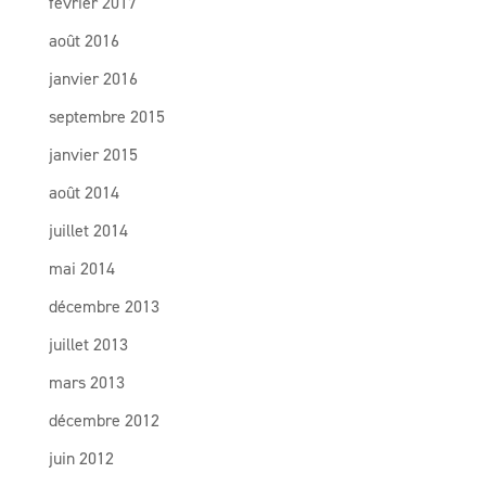
février 2017
août 2016
janvier 2016
septembre 2015
janvier 2015
août 2014
juillet 2014
mai 2014
décembre 2013
juillet 2013
mars 2013
décembre 2012
juin 2012