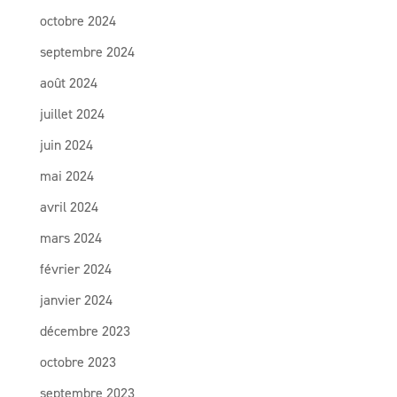
octobre 2024
septembre 2024
août 2024
juillet 2024
juin 2024
mai 2024
avril 2024
mars 2024
février 2024
janvier 2024
décembre 2023
octobre 2023
septembre 2023