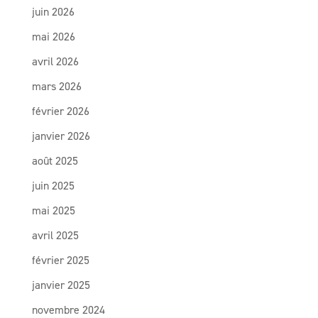
juin 2026
mai 2026
avril 2026
mars 2026
février 2026
janvier 2026
août 2025
juin 2025
mai 2025
avril 2025
février 2025
janvier 2025
novembre 2024