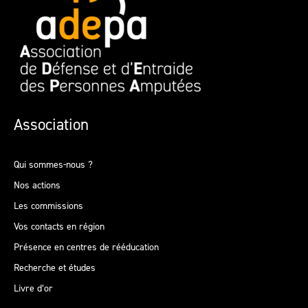
Association
Qui sommes-nous ?
Nos actions
Les commissions
Vos contacts en région
Présence en centres de rééducation
Recherche et études
Livre d’or