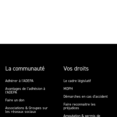
La communauté
Vos droits
Adhérer à l’ADEPA
Le cadre législatif
Avantages de l’adhésion à
MDPH
l’ADEPA
Démarches en cas d’accident
Faire un don
Faire reconnaitre les
Associations & Groupes sur
préjudices
les réseaux sociaux
Amputation & permis de