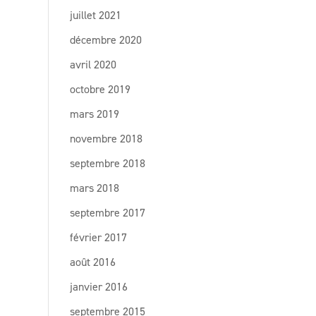
juillet 2021
décembre 2020
avril 2020
octobre 2019
mars 2019
novembre 2018
septembre 2018
mars 2018
septembre 2017
février 2017
août 2016
janvier 2016
septembre 2015