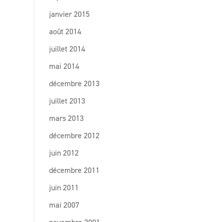
janvier 2015
août 2014
juillet 2014
mai 2014
décembre 2013
juillet 2013
mars 2013
décembre 2012
juin 2012
décembre 2011
juin 2011
mai 2007