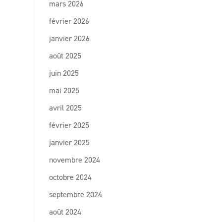
mars 2026
février 2026
janvier 2026
août 2025
juin 2025
mai 2025
avril 2025
février 2025
janvier 2025
novembre 2024
octobre 2024
septembre 2024
août 2024