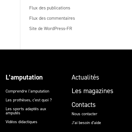
Flux des publications
Flux des commentaires
Site de WordPress-FR
L’amputation
Actualités
Les magazines
Comprendre l’amputation
Les prothèses, c’est quoi ?
Contacts
Les sports adaptés aux
amputés
Nous contacter
Vidéos didactiques
J’ai besoin d’aide