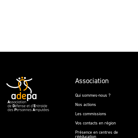
Association
Qui sommes-nous ?
Nos actions
Les commissions
Vos contacts en région
Présence en centres de
rééducation