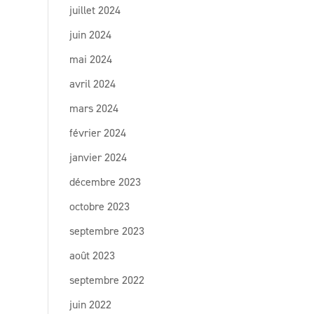
juillet 2024
juin 2024
mai 2024
avril 2024
mars 2024
février 2024
janvier 2024
décembre 2023
octobre 2023
septembre 2023
août 2023
septembre 2022
juin 2022