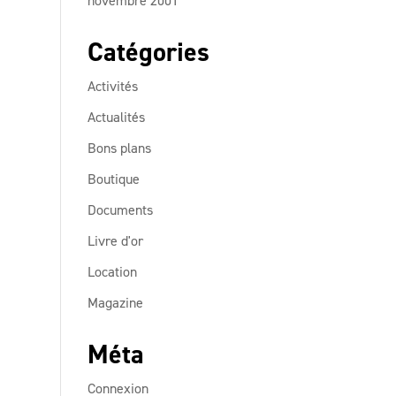
novembre 2001
Catégories
Activités
Actualités
Bons plans
Boutique
Documents
Livre d'or
Location
Magazine
Méta
Connexion