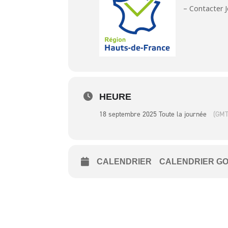
– Contacter J
HEURE
18 septembre 2025 Toute la journée
(GMT
CALENDRIER
CALENDRIER G