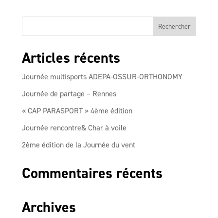
Articles récents
Journée multisports ADEPA-OSSUR-ORTHONOMY
Journée de partage – Rennes
« CAP PARASPORT » 4ème édition
Journée rencontre& Char à voile
2ème édition de la Journée du vent
Commentaires récents
Archives