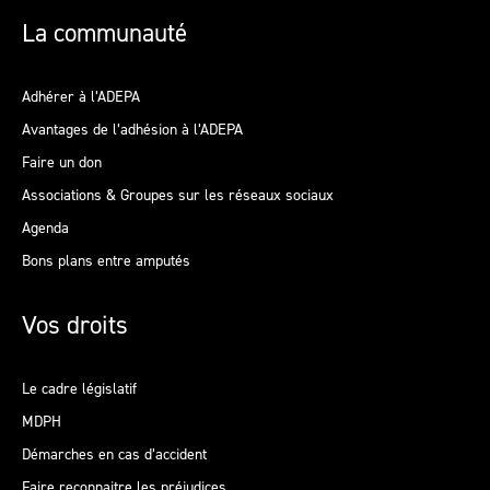
La communauté
Adhérer à l’ADEPA
Avantages de l’adhésion à l’ADEPA
Faire un don
Associations & Groupes sur les réseaux sociaux
Agenda
Bons plans entre amputés
Vos droits
Le cadre législatif
MDPH
Démarches en cas d’accident
Faire reconnaitre les préjudices