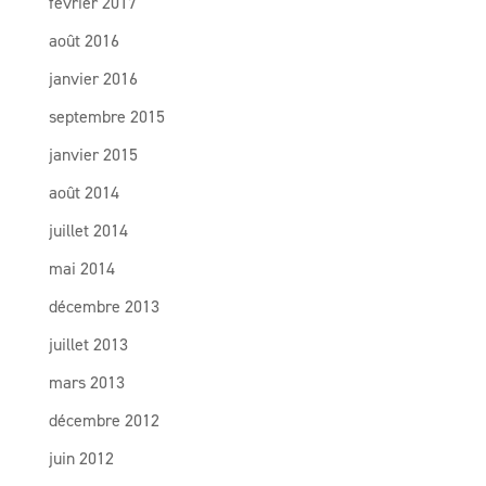
février 2017
août 2016
janvier 2016
septembre 2015
janvier 2015
août 2014
juillet 2014
mai 2014
décembre 2013
juillet 2013
mars 2013
décembre 2012
juin 2012