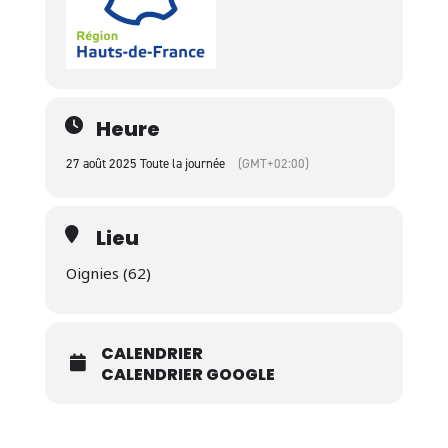
Heure
27 août 2025 Toute la journée
(GMT+02:00)
Lieu
Oignies (62)
CALENDRIER
CALENDRIER GOOGLE