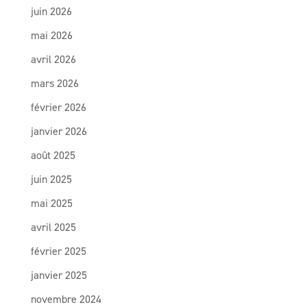
juin 2026
mai 2026
avril 2026
mars 2026
février 2026
janvier 2026
août 2025
juin 2025
mai 2025
avril 2025
février 2025
janvier 2025
novembre 2024