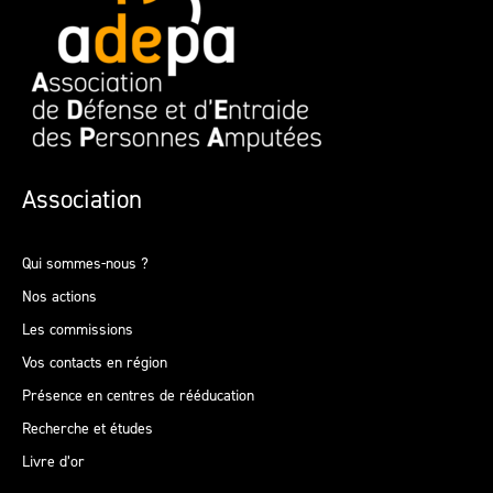
Association
Qui sommes-nous ?
Nos actions
Les commissions
Vos contacts en région
Présence en centres de rééducation
Recherche et études
Livre d’or