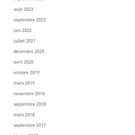
août 2023
septembre 2022
juin 2022
juillet 2021
décembre 2020
avril 2020
octobre 2019
mars 2019
novembre 2018
septembre 2018
mars 2018
septembre 2017