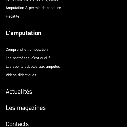
Amputation & permis de conduire
Fiscalité
L’amputation
Comprendre l’amputation
Les prothèses, c’est quoi ?
Les sports adaptés aux amputés
Vidéos didactiques
Actualités
Les magazines
Contacts