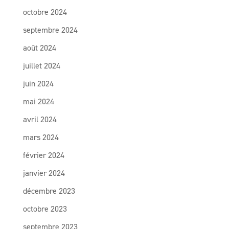
octobre 2024
septembre 2024
août 2024
juillet 2024
juin 2024
mai 2024
avril 2024
mars 2024
février 2024
janvier 2024
décembre 2023
octobre 2023
septembre 2023