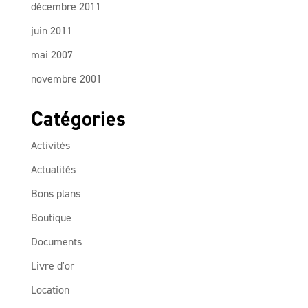
décembre 2011
juin 2011
mai 2007
novembre 2001
Catégories
Activités
Actualités
Bons plans
Boutique
Documents
Livre d'or
Location