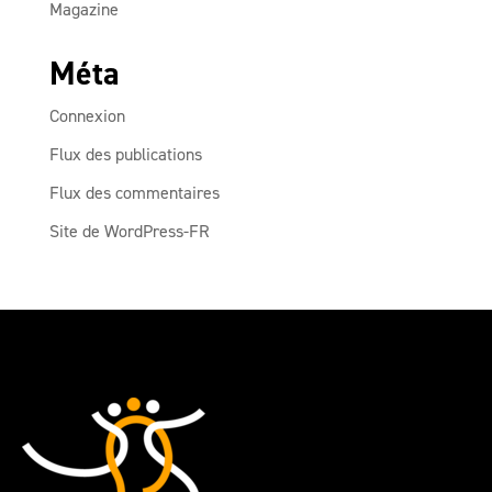
Magazine
Méta
Connexion
Flux des publications
Flux des commentaires
Site de WordPress-FR