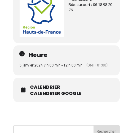
Ribeaucourt : 06 18 98 20
76
Heure
5 janvier 2024 9 h 00 min - 12 h 00 min
(GMT+01:00)
CALENDRIER
CALENDRIER GOOGLE