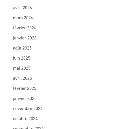
avril 2026
mars 2026
février 2026
janvier 2026
août 2025
juin 2025
mai 2025
avril 2025
février 2025
janvier 2025
novembre 2024
octobre 2024
septembre 2024