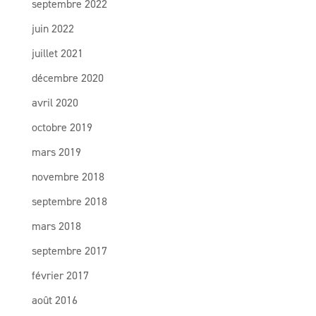
septembre 2022
juin 2022
juillet 2021
décembre 2020
avril 2020
octobre 2019
mars 2019
novembre 2018
septembre 2018
mars 2018
septembre 2017
février 2017
août 2016