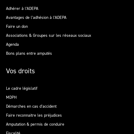
Adhérer à l’ADEPA
Avantages de l’adhésion à l’ADEPA
Faire un don
Associations & Groupes sur les réseaux sociaux
Agenda
Bons plans entre amputés
Vos droits
Le cadre législatif
MDPH
Démarches en cas d’accident
Faire reconnaitre les préjudices
Amputation & permis de conduire
Fiscalité