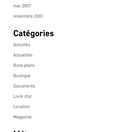
mai 2007
novembre 2001
Catégories
Activités
Actualités
Bons plans
Boutique
Documents
Livre d'or
Location
Magazine