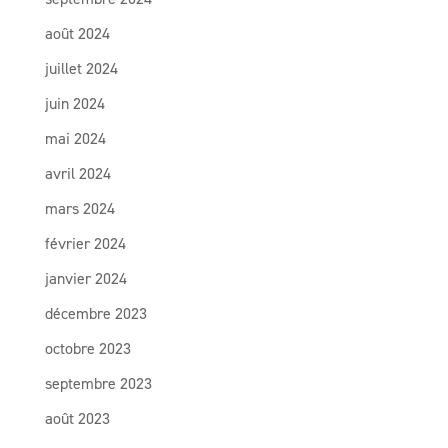
août 2024
juillet 2024
juin 2024
mai 2024
avril 2024
mars 2024
février 2024
janvier 2024
décembre 2023
octobre 2023
septembre 2023
août 2023