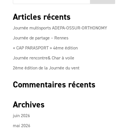
Articles récents
Journée multisports ADEPA-OSSUR-ORTHONOMY
Journée de partage – Rennes
« CAP PARASPORT » 4ème édition
Journée rencontre& Char à voile
2ème édition de la Journée du vent
Commentaires récents
Archives
juin 2026
mai 2026