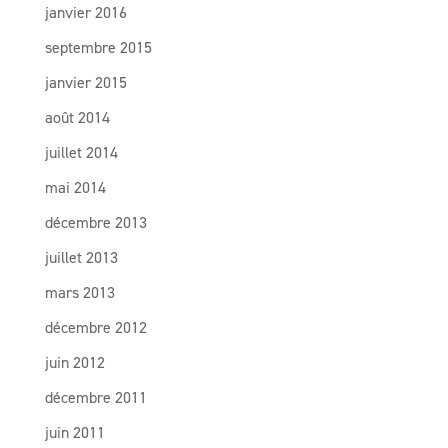
janvier 2016
septembre 2015
janvier 2015
août 2014
juillet 2014
mai 2014
décembre 2013
juillet 2013
mars 2013
décembre 2012
juin 2012
décembre 2011
juin 2011