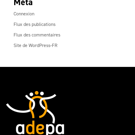
Méta
Connexion
Flux des publications
Flux des commentaires
Site de WordPress-FR