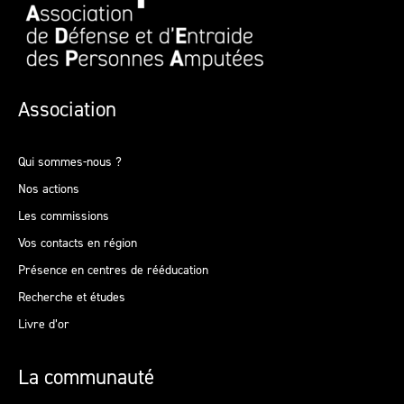
Association
Qui sommes-nous ?
Nos actions
Les commissions
Vos contacts en région
Présence en centres de rééducation
Recherche et études
Livre d’or
La communauté