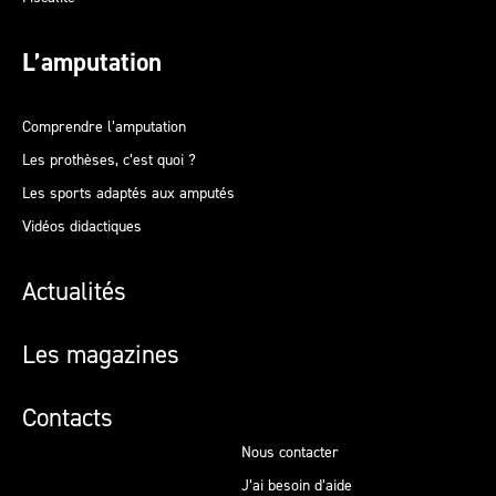
L’amputation
Comprendre l’amputation
Les prothèses, c’est quoi ?
Les sports adaptés aux amputés
Vidéos didactiques
Actualités
Les magazines
Contacts
Nous contacter
J’ai besoin d’aide