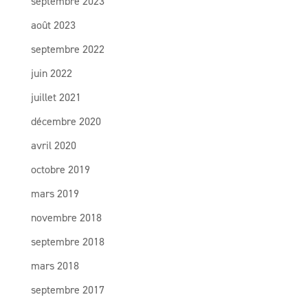
septembre 2023
août 2023
septembre 2022
juin 2022
juillet 2021
décembre 2020
avril 2020
octobre 2019
mars 2019
novembre 2018
septembre 2018
mars 2018
septembre 2017