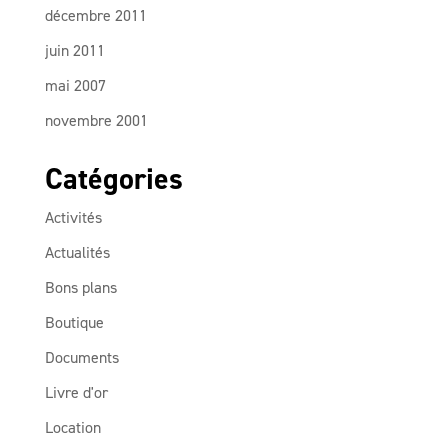
décembre 2011
juin 2011
mai 2007
novembre 2001
Catégories
Activités
Actualités
Bons plans
Boutique
Documents
Livre d'or
Location