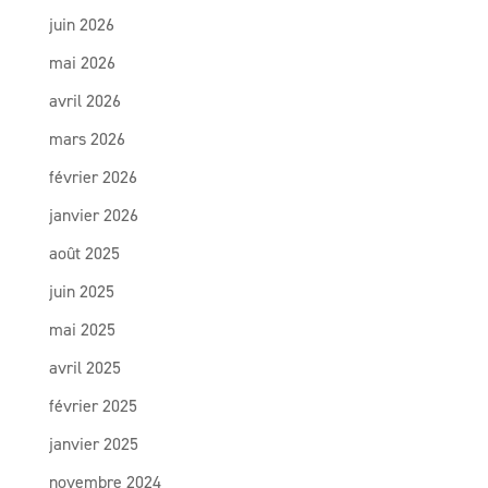
juin 2026
mai 2026
avril 2026
mars 2026
février 2026
janvier 2026
août 2025
juin 2025
mai 2025
avril 2025
février 2025
janvier 2025
novembre 2024