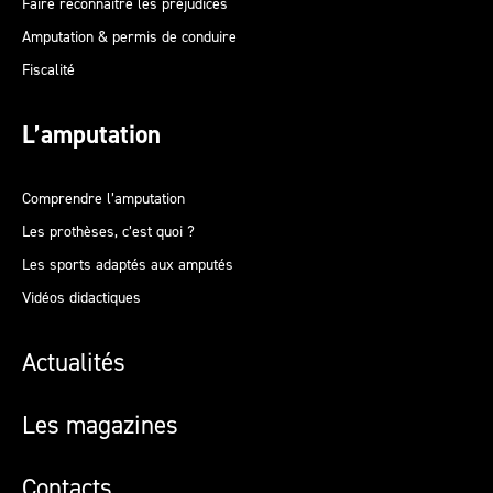
Faire reconnaitre les préjudices
Amputation & permis de conduire
Fiscalité
L’amputation
Comprendre l’amputation
Les prothèses, c’est quoi ?
Les sports adaptés aux amputés
Vidéos didactiques
Actualités
Les magazines
Contacts