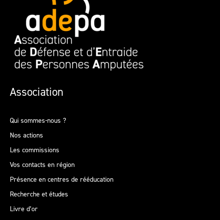
Association
Qui sommes-nous ?
Nos actions
Les commissions
Vos contacts en région
Présence en centres de rééducation
Recherche et études
Livre d’or