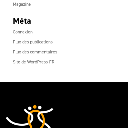
Magazine
Méta
Connexion
Flux des publications
Flux des commentaires
Site de WordPress-FR