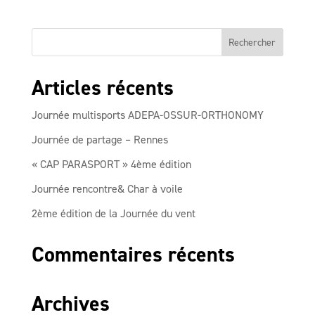
Articles récents
Journée multisports ADEPA-OSSUR-ORTHONOMY
Journée de partage – Rennes
« CAP PARASPORT » 4ème édition
Journée rencontre& Char à voile
2ème édition de la Journée du vent
Commentaires récents
Archives