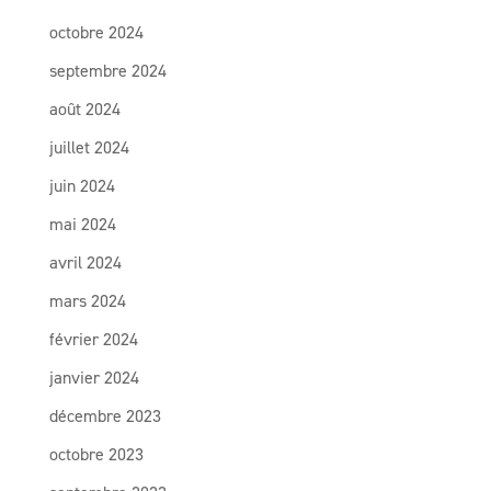
octobre 2024
septembre 2024
août 2024
juillet 2024
juin 2024
mai 2024
avril 2024
mars 2024
février 2024
janvier 2024
décembre 2023
octobre 2023