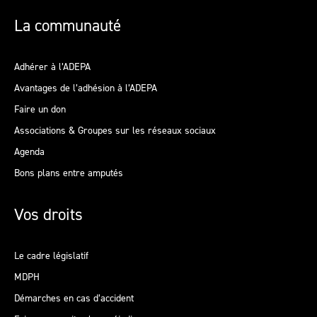
La communauté
Adhérer à l’ADEPA
Avantages de l’adhésion à l’ADEPA
Faire un don
Associations & Groupes sur les réseaux sociaux
Agenda
Bons plans entre amputés
Vos droits
Le cadre législatif
MDPH
Démarches en cas d’accident