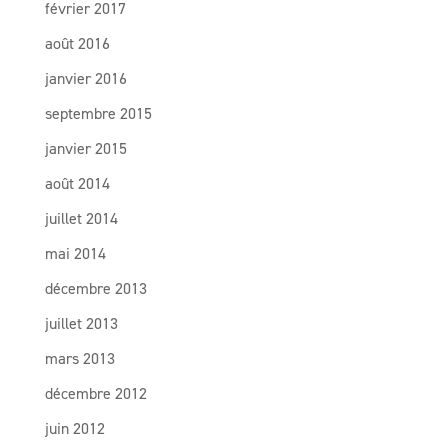
février 2017
août 2016
janvier 2016
septembre 2015
janvier 2015
août 2014
juillet 2014
mai 2014
décembre 2013
juillet 2013
mars 2013
décembre 2012
juin 2012