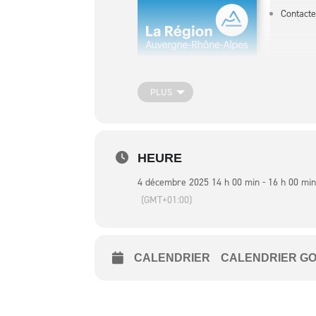
Contact
PLUS
HEURE
4 décembre 2025 14 h 00 min - 16 h 00 mi
(GMT+01:00)
CALENDRIER
CALENDRIER G