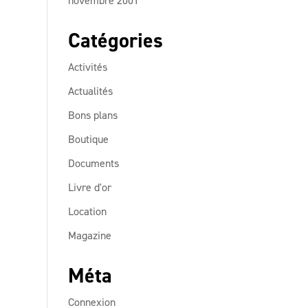
novembre 2001
Catégories
Activités
Actualités
Bons plans
Boutique
Documents
Livre d'or
Location
Magazine
Méta
Connexion