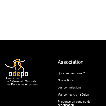
Association
Qui sommes-nous ?
Nos actions
Les commissions
Vos contacts en région
Présence en centres de
rééducation