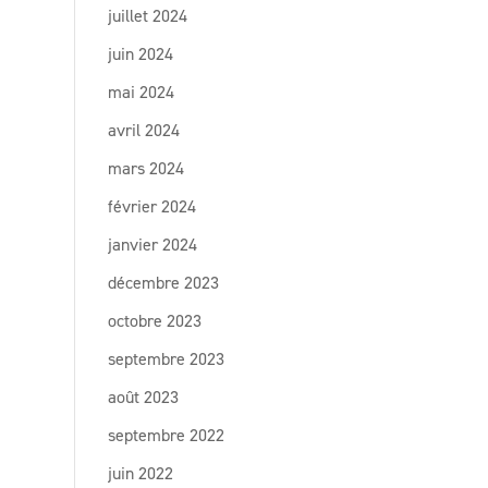
juillet 2024
juin 2024
mai 2024
avril 2024
mars 2024
février 2024
janvier 2024
décembre 2023
octobre 2023
septembre 2023
août 2023
septembre 2022
juin 2022