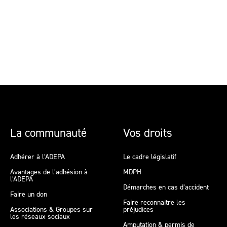
La communauté
Vos droits
Adhérer à l’ADEPA
Le cadre législatif
Avantages de l’adhésion à
MDPH
l’ADEPA
Démarches en cas d’accident
Faire un don
Faire reconnaitre les
Associations & Groupes sur
préjudices
les réseaux sociaux
Amputation & permis de