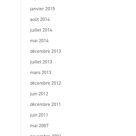
janvier 2015
août 2014
juillet 2014
mai 2014
décembre 2013
juillet 2013
mars 2013
décembre 2012
juin 2012
décembre 2011
juin 2011
mai 2007