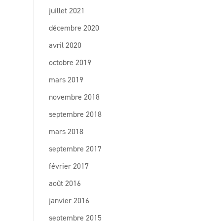
juillet 2021
décembre 2020
avril 2020
octobre 2019
mars 2019
novembre 2018
septembre 2018
mars 2018
septembre 2017
février 2017
août 2016
janvier 2016
septembre 2015