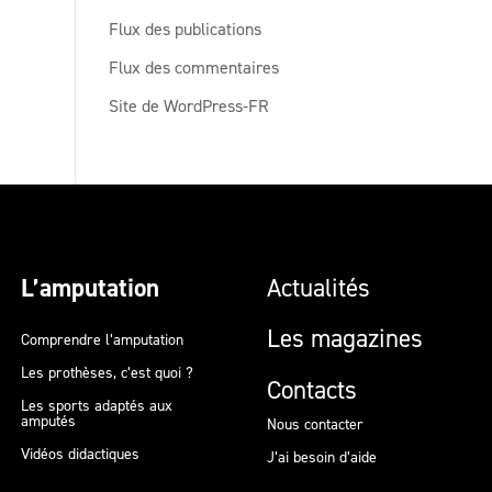
Flux des publications
Flux des commentaires
Site de WordPress-FR
L’amputation
Actualités
Les magazines
Comprendre l’amputation
Les prothèses, c’est quoi ?
Contacts
Les sports adaptés aux
amputés
Nous contacter
Vidéos didactiques
J’ai besoin d’aide