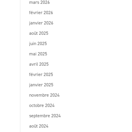
mars 2026
février 2026
janvier 2026
août 2025
juin 2025
mai 2025
avril 2025
février 2025
janvier 2025
novembre 2024
octobre 2024
septembre 2024
août 2024