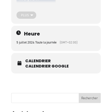
PLUS
Heure
5 juillet 2024 Toute la journée
(GMT+02:00)
CALENDRIER
CALENDRIER GOOGLE