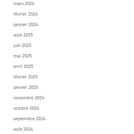
mars 2026
février 2026
janvier 2026
août 2025
juin 2025
mai 2025
avril 2025
février 2025
janvier 2025
novembre 2024
octobre 2024
septembre 2024
août 2024