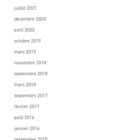
juillet 2021
décembre 2020
avril 2020
octobre 2019
mars 2019
novembre 2018
septembre 2018
mars 2018
septembre 2017
février 2017
août 2016
janvier 2016
septembre 2015