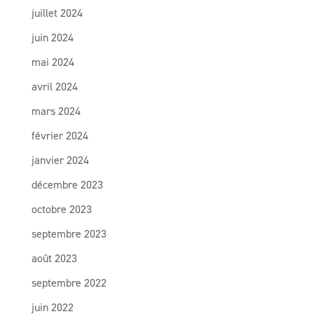
juillet 2024
juin 2024
mai 2024
avril 2024
mars 2024
février 2024
janvier 2024
décembre 2023
octobre 2023
septembre 2023
août 2023
septembre 2022
juin 2022