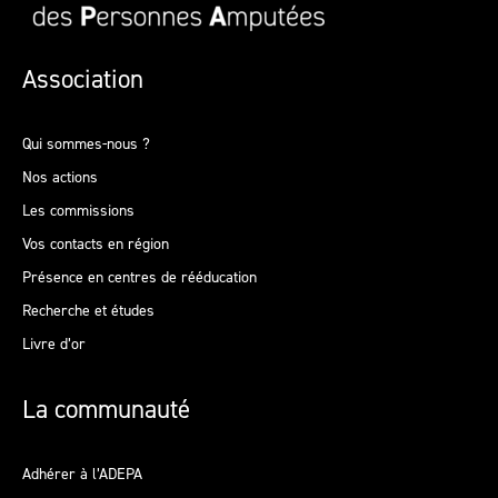
Association
Qui sommes-nous ?
Nos actions
Les commissions
Vos contacts en région
Présence en centres de rééducation
Recherche et études
Livre d’or
La communauté
Adhérer à l’ADEPA