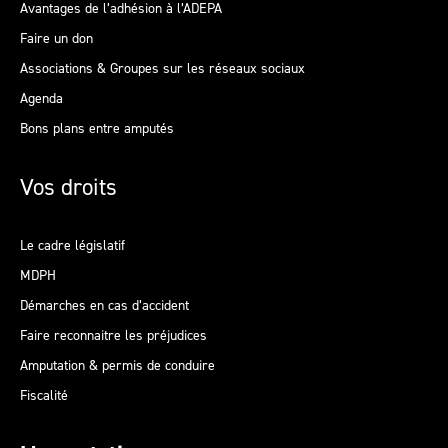
Avantages de l’adhésion à l’ADEPA
Faire un don
Associations & Groupes sur les réseaux sociaux
Agenda
Bons plans entre amputés
Vos droits
Le cadre législatif
MDPH
Démarches en cas d’accident
Faire reconnaitre les préjudices
Amputation & permis de conduire
Fiscalité