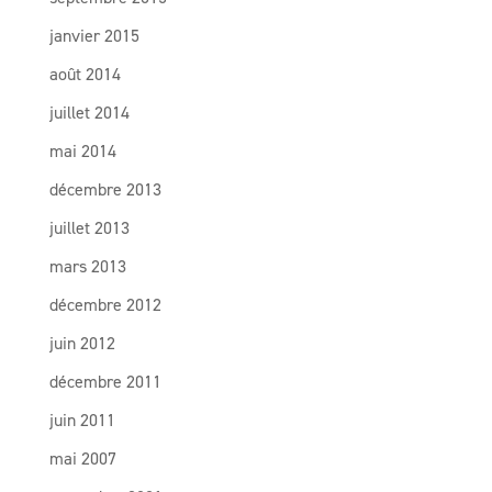
janvier 2015
août 2014
juillet 2014
mai 2014
décembre 2013
juillet 2013
mars 2013
décembre 2012
juin 2012
décembre 2011
juin 2011
mai 2007