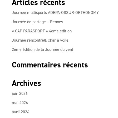
Articles récents
Journée multisports ADEPA-OSSUR-ORTHONOMY
Journée de partage – Rennes
« CAP PARASPORT » 4ème édition
Journée rencontre& Char à voile
2ème édition de la Journée du vent
Commentaires récents
Archives
juin 2026
mai 2026
avril 2026