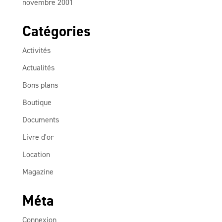
novembre 2001
Catégories
Activités
Actualités
Bons plans
Boutique
Documents
Livre d'or
Location
Magazine
Méta
Connexion