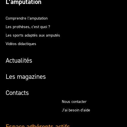
L’amputation
Comprendre l’amputation
Les prothèses, c’est quoi ?
Les sports adaptés aux amputés
Vidéos didactiques
Actualités
Les magazines
Contacts
Nous contacter
J’ai besoin d’aide
Espace adhérents actifs