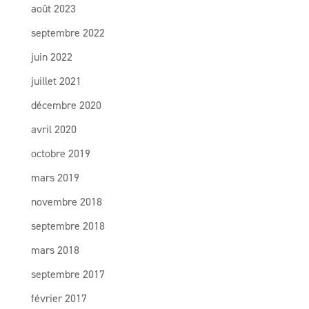
août 2023
septembre 2022
juin 2022
juillet 2021
décembre 2020
avril 2020
octobre 2019
mars 2019
novembre 2018
septembre 2018
mars 2018
septembre 2017
février 2017