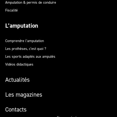
Amputation & permis de conduire
Fiscalité
L’amputation
Comprendre l’amputation
Les prothèses, c’est quoi ?
Les sports adaptés aux amputés
Vidéos didactiques
Actualités
Les magazines
Contacts