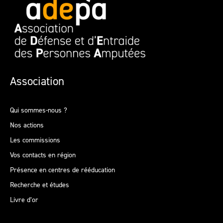
Association
Qui sommes-nous ?
Nos actions
Les commissions
Vos contacts en région
Présence en centres de rééducation
Recherche et études
Livre d’or