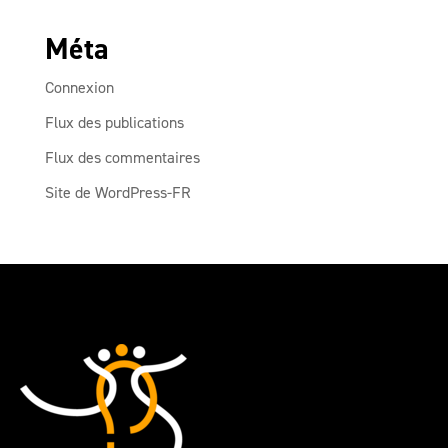
Méta
Connexion
Flux des publications
Flux des commentaires
Site de WordPress-FR