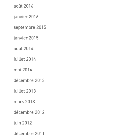
août 2016
janvier 2016
septembre 2015
janvier 2015
août 2014
juillet 2014
mai 2014
décembre 2013
juillet 2013
mars 2013
décembre 2012
juin 2012
décembre 2011