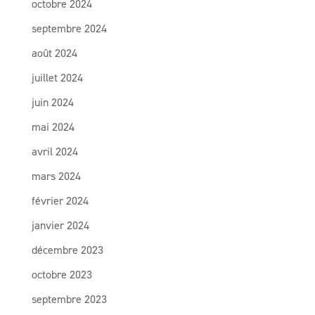
octobre 2024
septembre 2024
août 2024
juillet 2024
juin 2024
mai 2024
avril 2024
mars 2024
février 2024
janvier 2024
décembre 2023
octobre 2023
septembre 2023