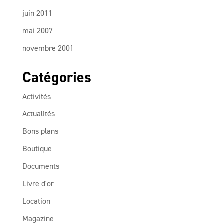
juin 2011
mai 2007
novembre 2001
Catégories
Activités
Actualités
Bons plans
Boutique
Documents
Livre d'or
Location
Magazine