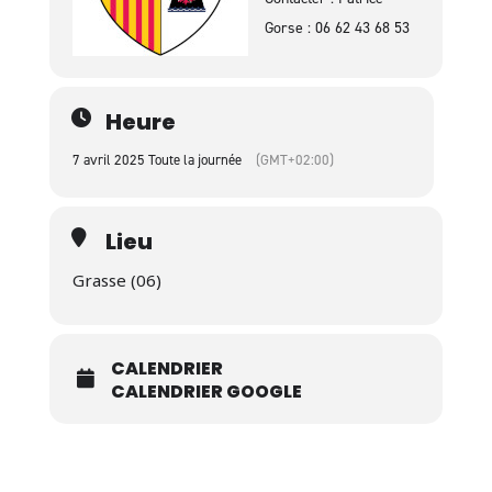
Gorse : 06 62 43 68 53
Heure
7 avril 2025 Toute la journée
(GMT+02:00)
Lieu
Grasse (06)
CALENDRIER
CALENDRIER GOOGLE