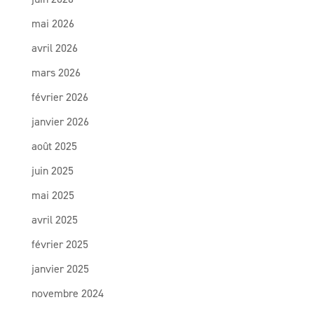
mai 2026
avril 2026
mars 2026
février 2026
janvier 2026
août 2025
juin 2025
mai 2025
avril 2025
février 2025
janvier 2025
novembre 2024