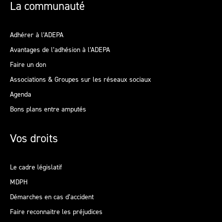
La communauté
Adhérer à l’ADEPA
Avantages de l’adhésion à l’ADEPA
Faire un don
Associations & Groupes sur les réseaux sociaux
Agenda
Bons plans entre amputés
Vos droits
Le cadre législatif
MDPH
Démarches en cas d’accident
Faire reconnaitre les préjudices