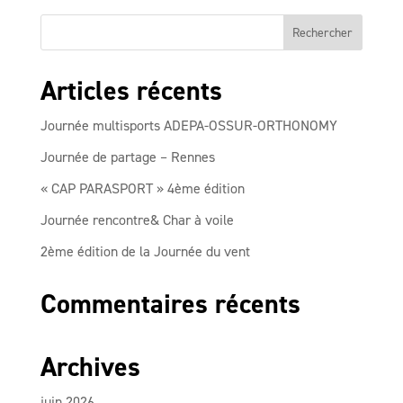
Articles récents
Journée multisports ADEPA-OSSUR-ORTHONOMY
Journée de partage – Rennes
« CAP PARASPORT » 4ème édition
Journée rencontre& Char à voile
2ème édition de la Journée du vent
Commentaires récents
Archives
juin 2026