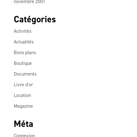
novembre 2001
Catégories
Activités
Actualités
Bons plans
Boutique
Documents
Livre d'or
Location
Magazine
Méta
Connexion