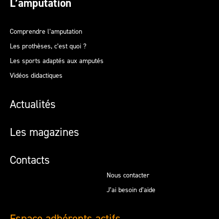
L’amputation
Comprendre l’amputation
Les prothèses, c’est quoi ?
Les sports adaptés aux amputés
Vidéos didactiques
Actualités
Les magazines
Contacts
Nous contacter
J’ai besoin d’aide
Espace adhérents actifs