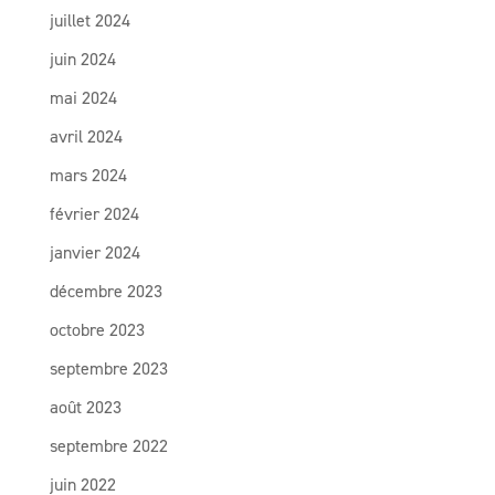
juillet 2024
juin 2024
mai 2024
avril 2024
mars 2024
février 2024
janvier 2024
décembre 2023
octobre 2023
septembre 2023
août 2023
septembre 2022
juin 2022