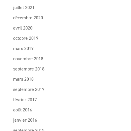
juillet 2021
décembre 2020
avril 2020
octobre 2019
mars 2019
novembre 2018
septembre 2018
mars 2018
septembre 2017
février 2017
août 2016
janvier 2016
septembre 2015