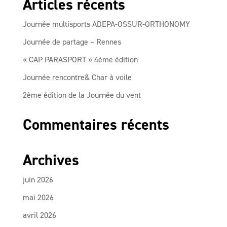
Articles récents
Journée multisports ADEPA-OSSUR-ORTHONOMY
Journée de partage – Rennes
« CAP PARASPORT » 4ème édition
Journée rencontre& Char à voile
2ème édition de la Journée du vent
Commentaires récents
Archives
juin 2026
mai 2026
avril 2026