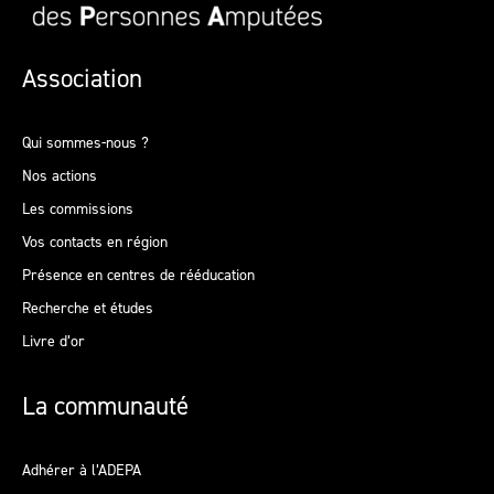
Association
Qui sommes-nous ?
Nos actions
Les commissions
Vos contacts en région
Présence en centres de rééducation
Recherche et études
Livre d’or
La communauté
Adhérer à l’ADEPA