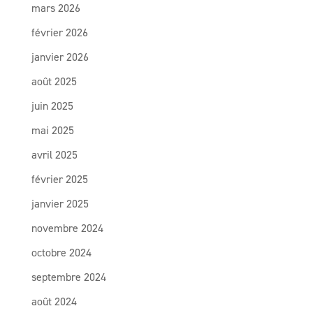
mars 2026
février 2026
janvier 2026
août 2025
juin 2025
mai 2025
avril 2025
février 2025
janvier 2025
novembre 2024
octobre 2024
septembre 2024
août 2024