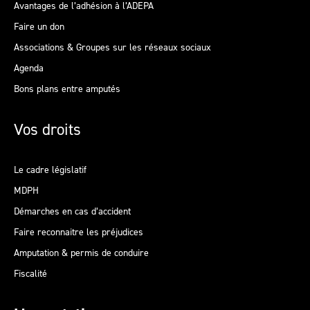
Avantages de l’adhésion à l’ADEPA
Faire un don
Associations & Groupes sur les réseaux sociaux
Agenda
Bons plans entre amputés
Vos droits
Le cadre législatif
MDPH
Démarches en cas d’accident
Faire reconnaitre les préjudices
Amputation & permis de conduire
Fiscalité