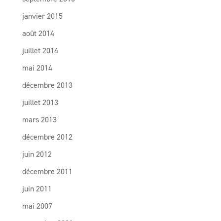
janvier 2015
août 2014
juillet 2014
mai 2014
décembre 2013
juillet 2013
mars 2013
décembre 2012
juin 2012
décembre 2011
juin 2011
mai 2007