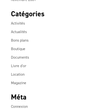
Catégories
Activités
Actualités
Bons plans
Boutique
Documents
Livre d'or
Location
Magazine
Méta
Connexion