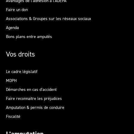
Avantages de l’adhésion à l’ADEPA
Faire un don
Associations & Groupes sur les réseaux sociaux
Agenda
Bons plans entre amputés
Vos droits
Le cadre législatif
MDPH
Démarches en cas d’accident
Faire reconnaitre les préjudices
Amputation & permis de conduire
Fiscalité