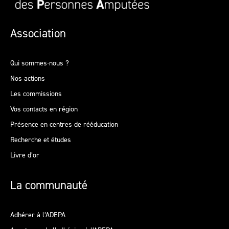
Association
Qui sommes-nous ?
Nos actions
Les commissions
Vos contacts en région
Présence en centres de rééducation
Recherche et études
Livre d’or
La communauté
Adhérer à l’ADEPA