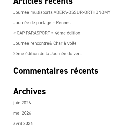
Articles récents
Journée multisports ADEPA-OSSUR-ORTHONOMY
Journée de partage – Rennes
« CAP PARASPORT » 4ème édition
Journée rencontre& Char à voile
2ème édition de la Journée du vent
Commentaires récents
Archives
juin 2026
mai 2026
avril 2026