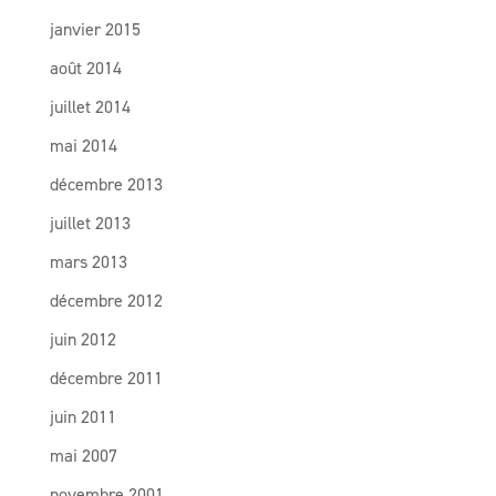
janvier 2015
août 2014
juillet 2014
mai 2014
décembre 2013
juillet 2013
mars 2013
décembre 2012
juin 2012
décembre 2011
juin 2011
mai 2007
novembre 2001