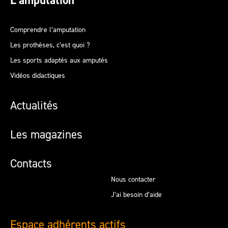
L’amputation
Comprendre l’amputation
Les prothèses, c’est quoi ?
Les sports adaptés aux amputés
Vidéos didactiques
Actualités
Les magazines
Contacts
Nous contacter
J’ai besoin d’aide
Espace adhérents actifs