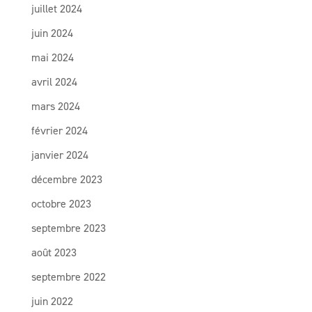
juillet 2024
juin 2024
mai 2024
avril 2024
mars 2024
février 2024
janvier 2024
décembre 2023
octobre 2023
septembre 2023
août 2023
septembre 2022
juin 2022