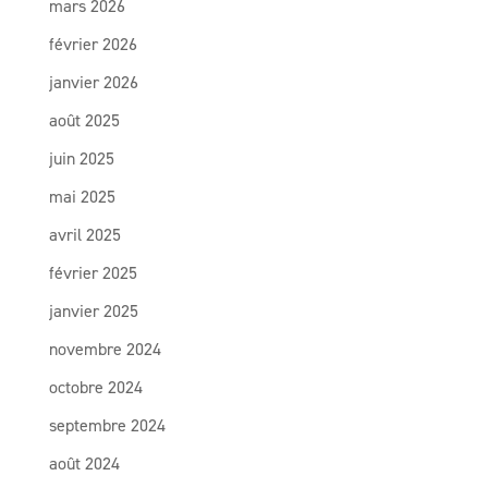
mars 2026
février 2026
janvier 2026
août 2025
juin 2025
mai 2025
avril 2025
février 2025
janvier 2025
novembre 2024
octobre 2024
septembre 2024
août 2024