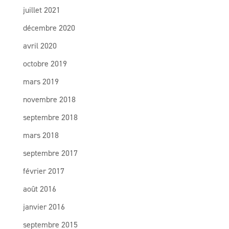
juillet 2021
décembre 2020
avril 2020
octobre 2019
mars 2019
novembre 2018
septembre 2018
mars 2018
septembre 2017
février 2017
août 2016
janvier 2016
septembre 2015