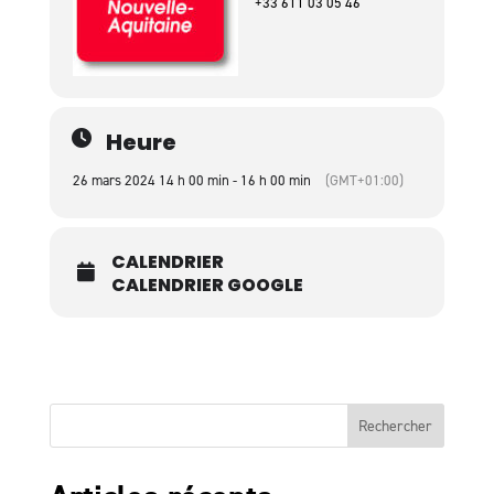
+33 611 03 05 46
Heure
26 mars 2024 14 h 00 min - 16 h 00 min
(GMT+01:00)
CALENDRIER
CALENDRIER GOOGLE