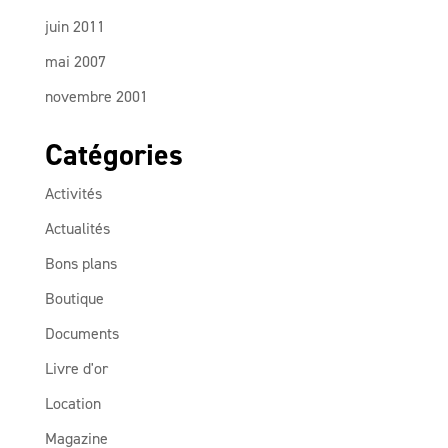
juin 2011
mai 2007
novembre 2001
Catégories
Activités
Actualités
Bons plans
Boutique
Documents
Livre d'or
Location
Magazine