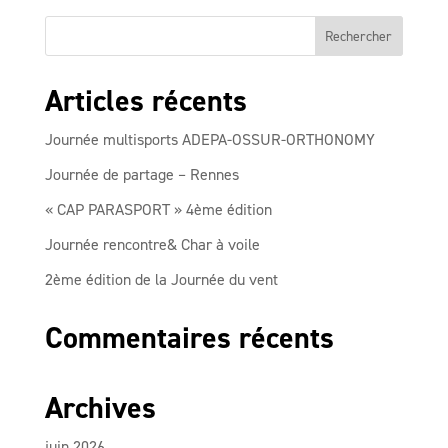
Articles récents
Journée multisports ADEPA-OSSUR-ORTHONOMY
Journée de partage – Rennes
« CAP PARASPORT » 4ème édition
Journée rencontre& Char à voile
2ème édition de la Journée du vent
Commentaires récents
Archives
juin 2026