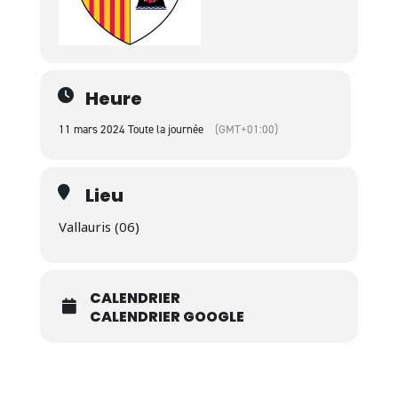
Heure
11 mars 2024 Toute la journée
(GMT+01:00)
Lieu
Vallauris (06)
CALENDRIER
CALENDRIER GOOGLE