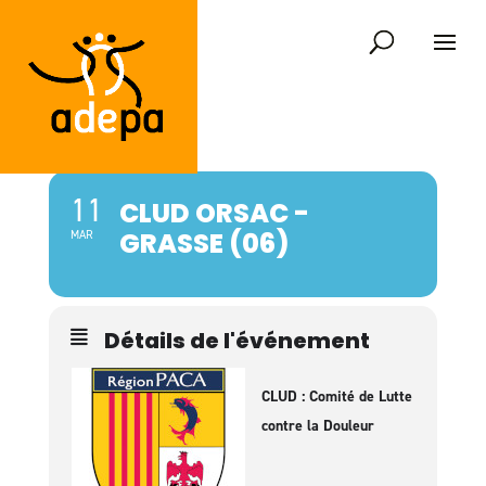
11
CLUD ORSAC -
GRASSE (06)
MAR
Détails de l'événement
CLUD : Comité de Lutte
contre la Douleur