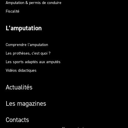
Amputation & permis de conduire
Fiscalité
L’amputation
Comprendre l’amputation
Les prothèses, c’est quoi ?
Les sports adaptés aux amputés
Vidéos didactiques
Actualités
Les magazines
Contacts