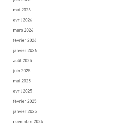
mai 2026
avril 2026
mars 2026
février 2026
janvier 2026
août 2025
juin 2025
mai 2025
avril 2025
février 2025
janvier 2025
novembre 2024