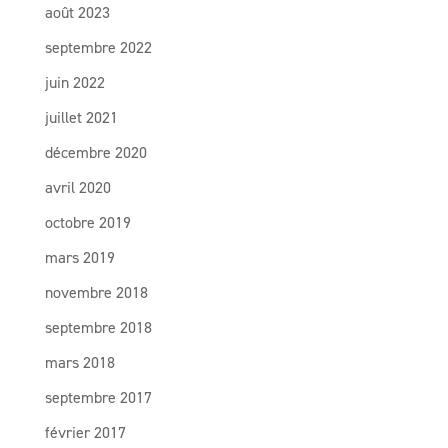
août 2023
septembre 2022
juin 2022
juillet 2021
décembre 2020
avril 2020
octobre 2019
mars 2019
novembre 2018
septembre 2018
mars 2018
septembre 2017
février 2017