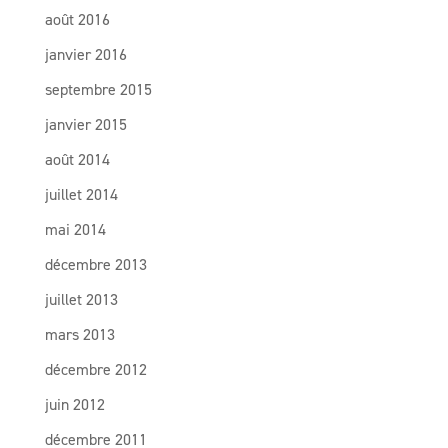
août 2016
janvier 2016
septembre 2015
janvier 2015
août 2014
juillet 2014
mai 2014
décembre 2013
juillet 2013
mars 2013
décembre 2012
juin 2012
décembre 2011