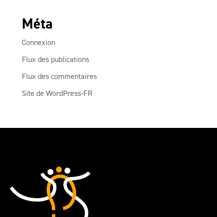
Méta
Connexion
Flux des publications
Flux des commentaires
Site de WordPress-FR