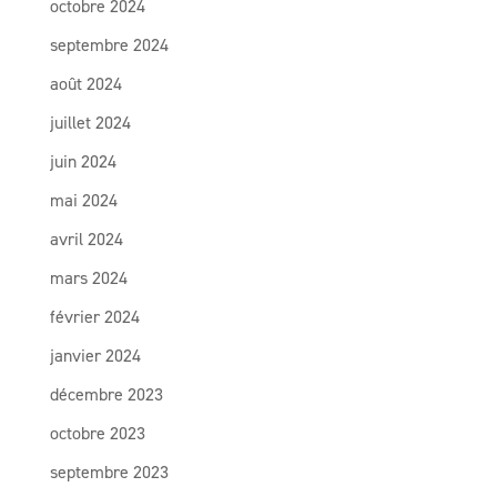
octobre 2024
septembre 2024
août 2024
juillet 2024
juin 2024
mai 2024
avril 2024
mars 2024
février 2024
janvier 2024
décembre 2023
octobre 2023
septembre 2023