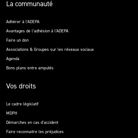
La communauté
Adhérer à l’ADEPA
Avantages de l’adhésion à l’ADEPA
Faire un don
Associations & Groupes sur les réseaux sociaux
Agenda
Bons plans entre amputés
Vos droits
Le cadre législatif
MDPH
Démarches en cas d’accident
Faire reconnaitre les préjudices