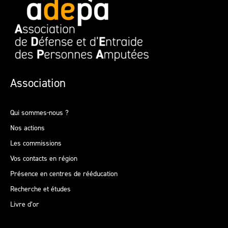
Association
Qui sommes-nous ?
Nos actions
Les commissions
Vos contacts en région
Présence en centres de rééducation
Recherche et études
Livre d’or