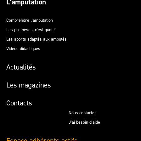
L’amputation
Comprendre l’amputation
Les prothèses, c’est quoi ?
Les sports adaptés aux amputés
Vidéos didactiques
Actualités
Les magazines
Contacts
Nous contacter
J’ai besoin d’aide
Espace adhérents actifs