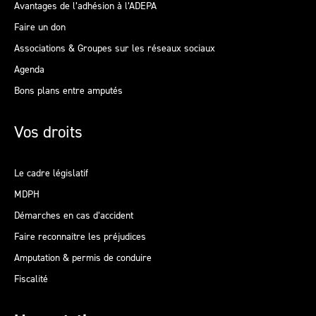
Avantages de l’adhésion à l’ADEPA
Faire un don
Associations & Groupes sur les réseaux sociaux
Agenda
Bons plans entre amputés
Vos droits
Le cadre législatif
MDPH
Démarches en cas d’accident
Faire reconnaitre les préjudices
Amputation & permis de conduire
Fiscalité