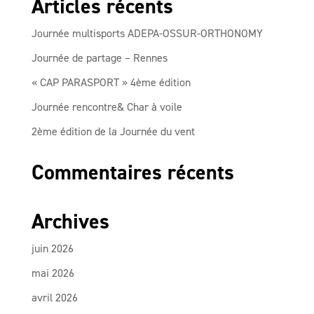
Articles récents
Journée multisports ADEPA-OSSUR-ORTHONOMY
Journée de partage – Rennes
« CAP PARASPORT » 4ème édition
Journée rencontre& Char à voile
2ème édition de la Journée du vent
Commentaires récents
Archives
juin 2026
mai 2026
avril 2026