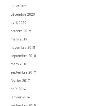
juillet 2021
décembre 2020
avril 2020
octobre 2019
mars 2019
novembre 2018
septembre 2018
mars 2018
septembre 2017
février 2017
août 2016
janvier 2016
septembre 2015