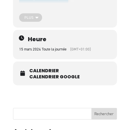
PLUS
Heure
15 mars 2024 Toute la journée
(GMT+01:00)
CALENDRIER
CALENDRIER GOOGLE