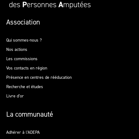
Association
Qui sommes-nous ?
Nos actions
Les commissions
Vos contacts en région
Présence en centres de rééducation
Recherche et études
Livre d’or
La communauté
Adhérer à l’ADEPA