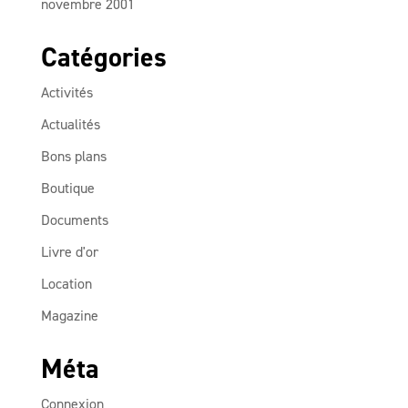
novembre 2001
Catégories
Activités
Actualités
Bons plans
Boutique
Documents
Livre d'or
Location
Magazine
Méta
Connexion