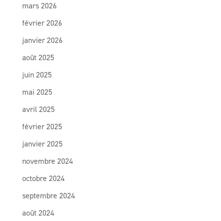
mars 2026
février 2026
janvier 2026
août 2025
juin 2025
mai 2025
avril 2025
février 2025
janvier 2025
novembre 2024
octobre 2024
septembre 2024
août 2024