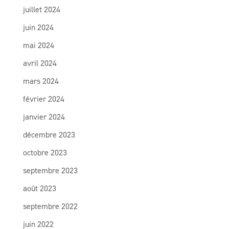
juillet 2024
juin 2024
mai 2024
avril 2024
mars 2024
février 2024
janvier 2024
décembre 2023
octobre 2023
septembre 2023
août 2023
septembre 2022
juin 2022