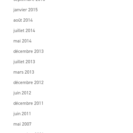
janvier 2015
août 2014
juillet 2014
mai 2014
décembre 2013
juillet 2013
mars 2013
décembre 2012
juin 2012
décembre 2011
juin 2011
mai 2007