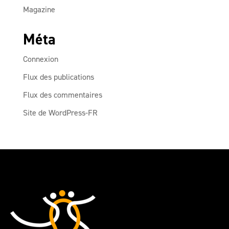
Magazine
Méta
Connexion
Flux des publications
Flux des commentaires
Site de WordPress-FR