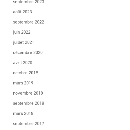
septembre 2023
août 2023
septembre 2022
juin 2022
juillet 2021
décembre 2020
avril 2020
octobre 2019
mars 2019
novembre 2018
septembre 2018
mars 2018
septembre 2017