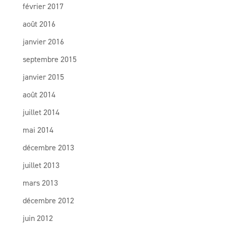
février 2017
août 2016
janvier 2016
septembre 2015
janvier 2015
août 2014
juillet 2014
mai 2014
décembre 2013
juillet 2013
mars 2013
décembre 2012
juin 2012