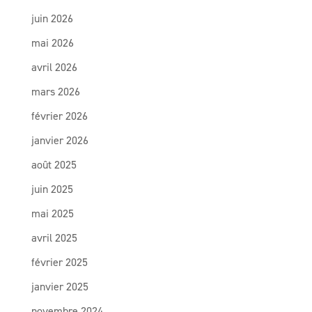
juin 2026
mai 2026
avril 2026
mars 2026
février 2026
janvier 2026
août 2025
juin 2025
mai 2025
avril 2025
février 2025
janvier 2025
novembre 2024