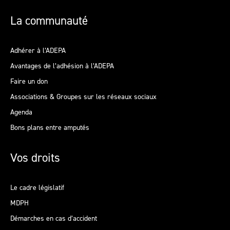
La communauté
Adhérer à l’ADEPA
Avantages de l’adhésion à l’ADEPA
Faire un don
Associations & Groupes sur les réseaux sociaux
Agenda
Bons plans entre amputés
Vos droits
Le cadre législatif
MDPH
Démarches en cas d’accident