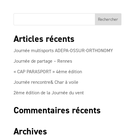
Articles récents
Journée multisports ADEPA-OSSUR-ORTHONOMY
Journée de partage – Rennes
« CAP PARASPORT » 4ème édition
Journée rencontre& Char à voile
2ème édition de la Journée du vent
Commentaires récents
Archives