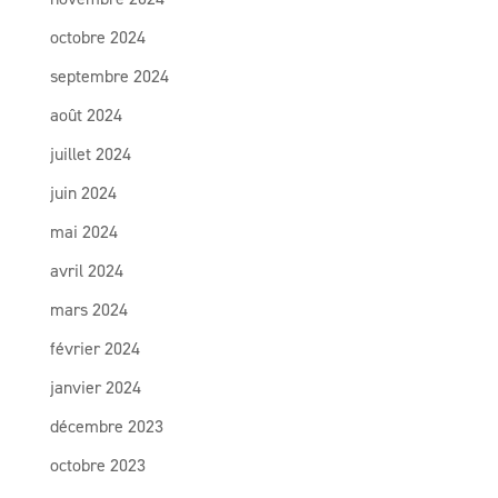
octobre 2024
septembre 2024
août 2024
juillet 2024
juin 2024
mai 2024
avril 2024
mars 2024
février 2024
janvier 2024
décembre 2023
octobre 2023