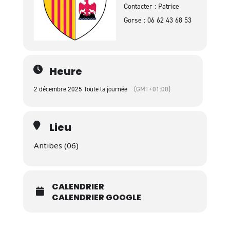
Contacter : Patrice
Gorse : 06 62 43 68 53
Heure
2 décembre 2025 Toute la journée
(GMT+01:00)
Lieu
Antibes (06)
CALENDRIER
CALENDRIER GOOGLE