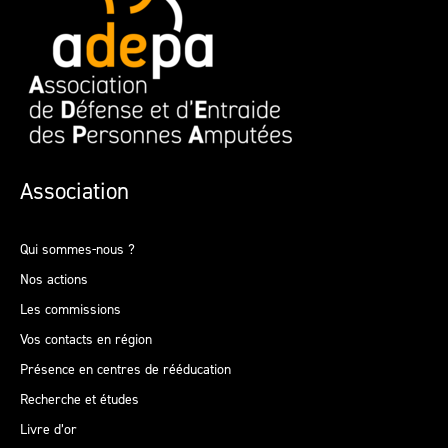
Association
Qui sommes-nous ?
Nos actions
Les commissions
Vos contacts en région
Présence en centres de rééducation
Recherche et études
Livre d’or