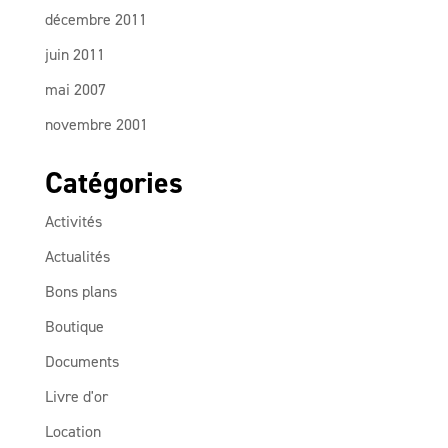
décembre 2011
juin 2011
mai 2007
novembre 2001
Catégories
Activités
Actualités
Bons plans
Boutique
Documents
Livre d'or
Location