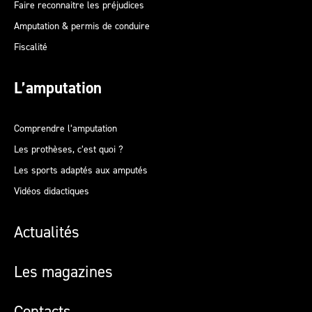
Faire reconnaitre les préjudices
Amputation & permis de conduire
Fiscalité
L’amputation
Comprendre l’amputation
Les prothèses, c’est quoi ?
Les sports adaptés aux amputés
Vidéos didactiques
Actualités
Les magazines
Contacts