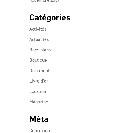
novembre 2001
Catégories
Activités
Actualités
Bons plans
Boutique
Documents
Livre d'or
Location
Magazine
Méta
Connexion