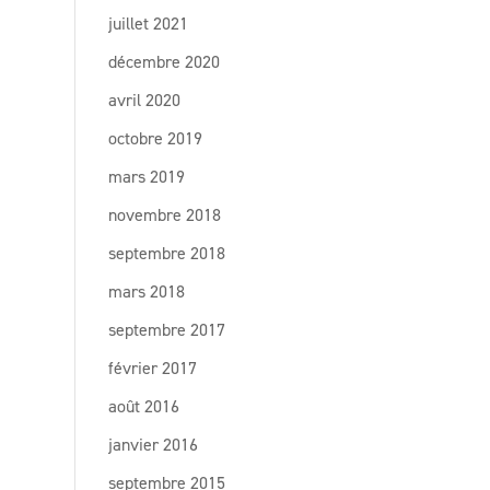
juillet 2021
décembre 2020
avril 2020
octobre 2019
mars 2019
novembre 2018
septembre 2018
mars 2018
septembre 2017
février 2017
août 2016
janvier 2016
septembre 2015