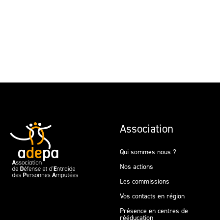
Association
Qui sommes-nous ?
Nos actions
Les commissions
Vos contacts en région
Présence en centres de
rééducation