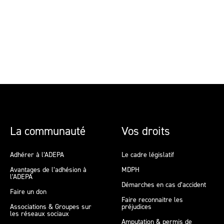
La communauté
Vos droits
Adhérer à l’ADEPA
Le cadre législatif
Avantages de l’adhésion à
MDPH
l’ADEPA
Démarches en cas d’accident
Faire un don
Faire reconnaitre les
Associations & Groupes sur
préjudices
les réseaux sociaux
Amputation & permis de