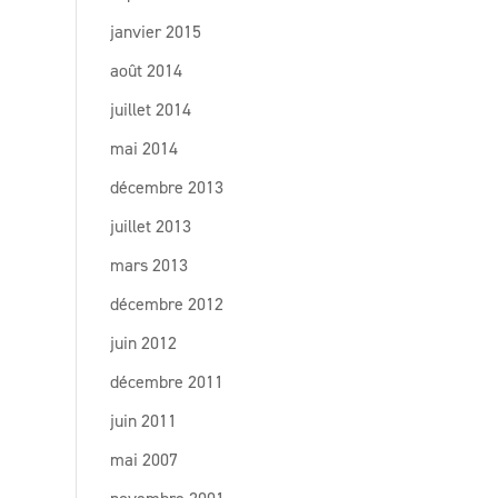
janvier 2015
août 2014
juillet 2014
mai 2014
décembre 2013
juillet 2013
mars 2013
décembre 2012
juin 2012
décembre 2011
juin 2011
mai 2007