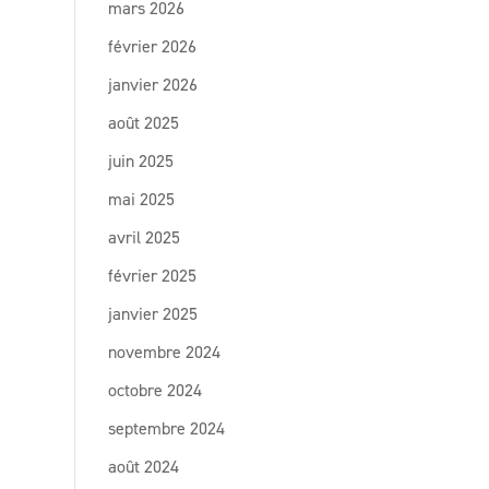
mars 2026
février 2026
janvier 2026
août 2025
juin 2025
mai 2025
avril 2025
février 2025
janvier 2025
novembre 2024
octobre 2024
septembre 2024
août 2024