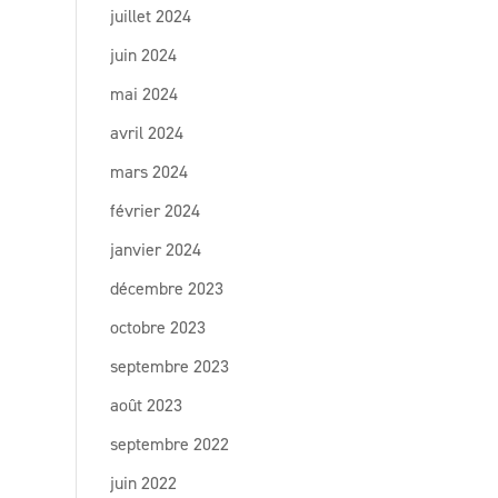
juillet 2024
juin 2024
mai 2024
avril 2024
mars 2024
février 2024
janvier 2024
décembre 2023
octobre 2023
septembre 2023
août 2023
septembre 2022
juin 2022