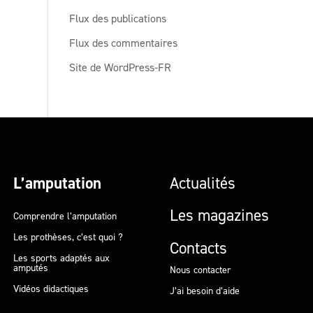
Flux des publications
Flux des commentaires
Site de WordPress-FR
L’amputation
Actualités
Les magazines
Comprendre l’amputation
Les prothèses, c’est quoi ?
Contacts
Les sports adaptés aux
amputés
Nous contacter
Vidéos didactiques
J’ai besoin d’aide