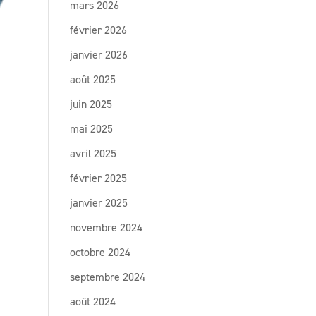
mars 2026
février 2026
janvier 2026
août 2025
juin 2025
mai 2025
avril 2025
février 2025
janvier 2025
novembre 2024
octobre 2024
septembre 2024
août 2024