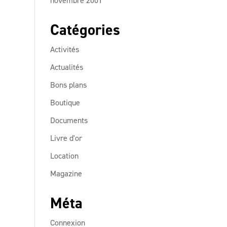
novembre 2001
Catégories
Activités
Actualités
Bons plans
Boutique
Documents
Livre d'or
Location
Magazine
Méta
Connexion