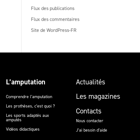
Flux des publications
Flux des commentaires
Site de WordPress-FR
L’amputation
Actualités
Les magazines
Comprendre l’amputation
Les prothèses, c’est quoi ?
Contacts
Les sports adaptés aux
amputés
Nous contacter
Vidéos didactiques
J’ai besoin d’aide