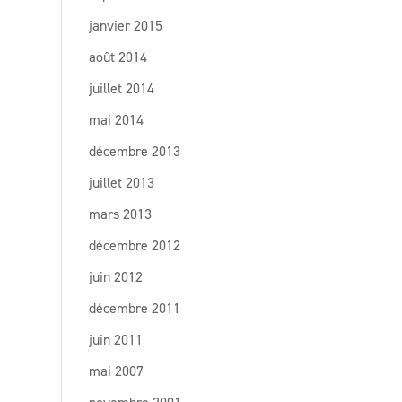
janvier 2015
août 2014
juillet 2014
mai 2014
décembre 2013
juillet 2013
mars 2013
décembre 2012
juin 2012
décembre 2011
juin 2011
mai 2007