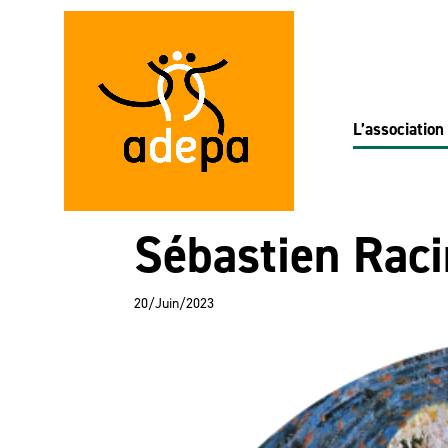
L’association
Sébastien Rac
20/Juin/2023