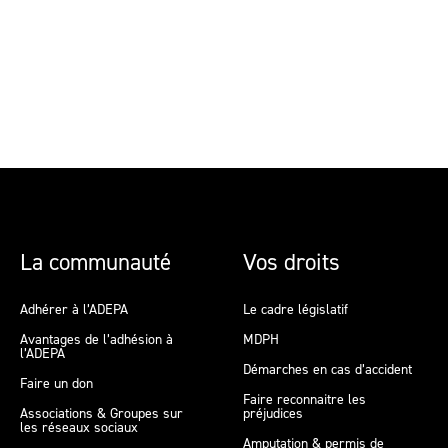
La communauté
Vos droits
Adhérer à l’ADEPA
Le cadre législatif
Avantages de l’adhésion à
MDPH
l’ADEPA
Démarches en cas d’accident
Faire un don
Faire reconnaitre les
Associations & Groupes sur
préjudices
les réseaux sociaux
Amputation & permis de