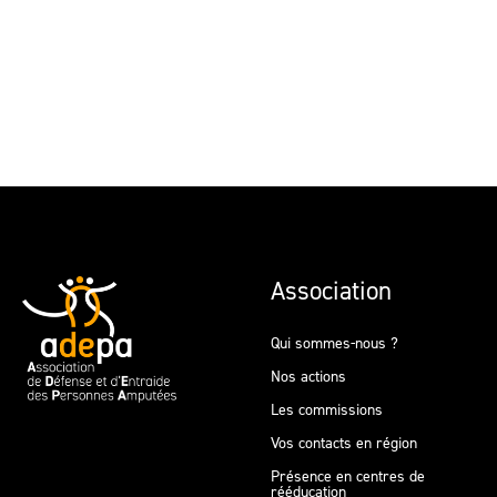
Association
Qui sommes-nous ?
Nos actions
Les commissions
Vos contacts en région
Présence en centres de
rééducation