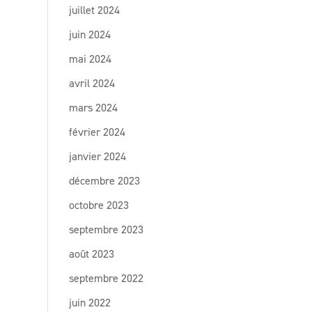
juillet 2024
juin 2024
mai 2024
avril 2024
mars 2024
février 2024
janvier 2024
décembre 2023
octobre 2023
septembre 2023
août 2023
septembre 2022
juin 2022