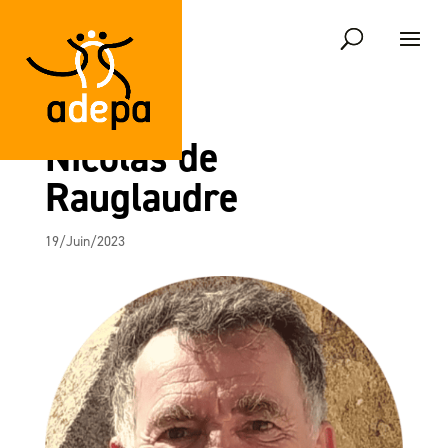
Nicolas de
Rauglaudre
19/Juin/2023