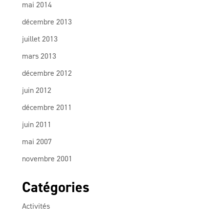
mai 2014
décembre 2013
juillet 2013
mars 2013
décembre 2012
juin 2012
décembre 2011
juin 2011
mai 2007
novembre 2001
Catégories
Activités