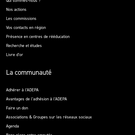
Qui sommes-nous ?
Nos actions
Les commissions
Vos contacts en région
Présence en centres de rééducation
Recherche et études
Livre d’or
La communauté
Adhérer à l’ADEPA
Avantages de l’adhésion à l’ADEPA
Faire un don
Associations & Groupes sur les réseaux sociaux
Agenda