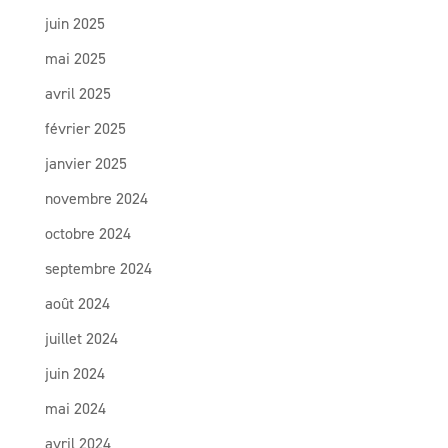
juin 2025
mai 2025
avril 2025
février 2025
janvier 2025
novembre 2024
octobre 2024
septembre 2024
août 2024
juillet 2024
juin 2024
mai 2024
avril 2024