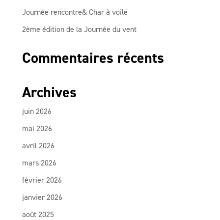
Journée rencontre& Char à voile
2ème édition de la Journée du vent
Commentaires récents
Archives
juin 2026
mai 2026
avril 2026
mars 2026
février 2026
janvier 2026
août 2025