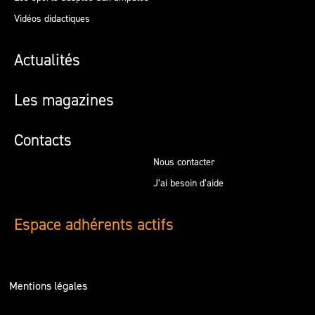
Vidéos didactiques
Actualités
Les magazines
Contacts
Nous contacter
J’ai besoin d’aide
Espace adhérents actifs
Mentions légales