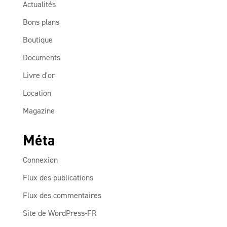
Actualités
Bons plans
Boutique
Documents
Livre d'or
Location
Magazine
Méta
Connexion
Flux des publications
Flux des commentaires
Site de WordPress-FR