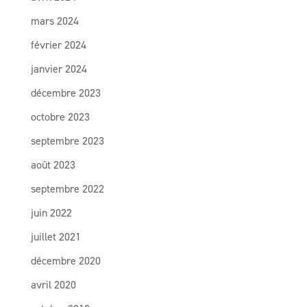
mars 2024
février 2024
janvier 2024
décembre 2023
octobre 2023
septembre 2023
août 2023
septembre 2022
juin 2022
juillet 2021
décembre 2020
avril 2020