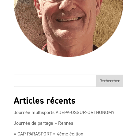
Articles récents
Journée multisports ADEPA-OSSUR-ORTHONOMY
Journée de partage – Rennes
« CAP PARASPORT » 4ème édition