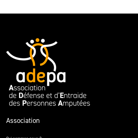
Association