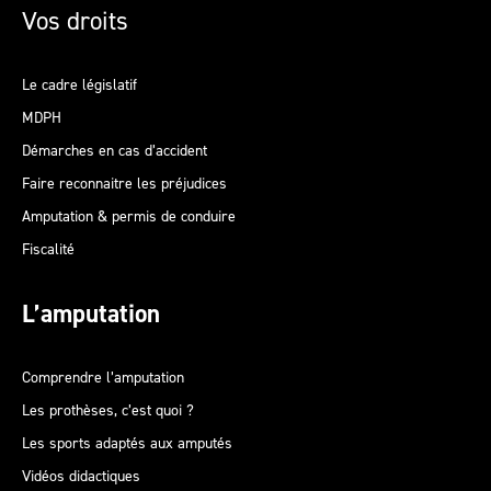
Vos droits
Le cadre législatif
MDPH
Démarches en cas d’accident
Faire reconnaitre les préjudices
Amputation & permis de conduire
Fiscalité
L’amputation
Comprendre l’amputation
Les prothèses, c’est quoi ?
Les sports adaptés aux amputés
Vidéos didactiques