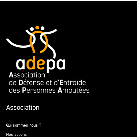
Association
Qui sommes-nous ?
Nos actions