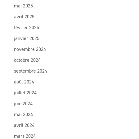
mai 2025
avril 2025
février 2025
janvier 2025
novembre 2024
octobre 2024
septembre 2024
août 2024
juillet 2024
juin 2024
mai 2024
avril 2024
mars 2024