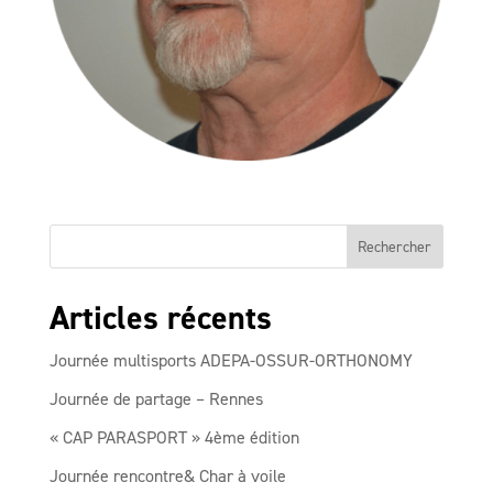
Articles récents
Journée multisports ADEPA-OSSUR-ORTHONOMY
Journée de partage – Rennes
« CAP PARASPORT » 4ème édition
Journée rencontre& Char à voile