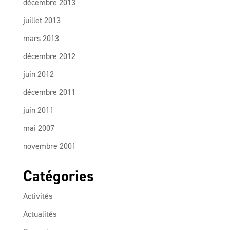
décembre 2013
juillet 2013
mars 2013
décembre 2012
juin 2012
décembre 2011
juin 2011
mai 2007
novembre 2001
Catégories
Activités
Actualités