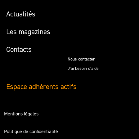
Actualités
Les magazines
Contacts
Nous contacter
J’ai besoin d’aide
Espace adhérents actifs
Mentions légales
Politique de confidentialité