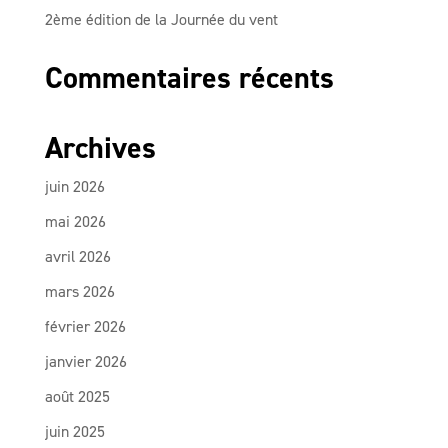
2ème édition de la Journée du vent
Commentaires récents
Archives
juin 2026
mai 2026
avril 2026
mars 2026
février 2026
janvier 2026
août 2025
juin 2025