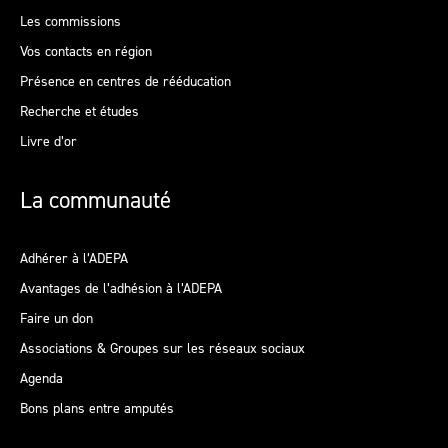
Les commissions
Vos contacts en région
Présence en centres de rééducation
Recherche et études
Livre d’or
La communauté
Adhérer à l’ADEPA
Avantages de l’adhésion à l’ADEPA
Faire un don
Associations & Groupes sur les réseaux sociaux
Agenda
Bons plans entre amputés