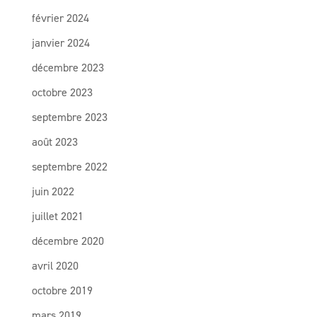
février 2024
janvier 2024
décembre 2023
octobre 2023
septembre 2023
août 2023
septembre 2022
juin 2022
juillet 2021
décembre 2020
avril 2020
octobre 2019
mars 2019