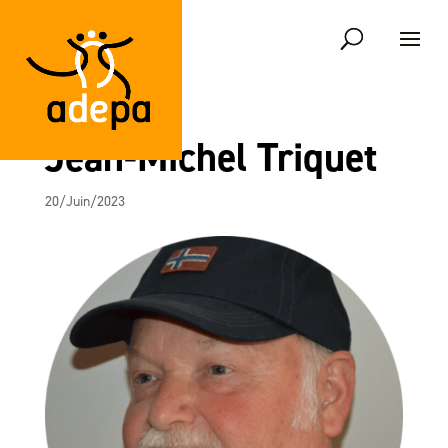
Jean-Michel Triquet
20/Juin/2023