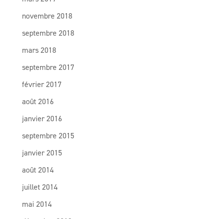
novembre 2018
septembre 2018
mars 2018
septembre 2017
février 2017
août 2016
janvier 2016
septembre 2015
janvier 2015
août 2014
juillet 2014
mai 2014