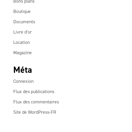
Bons plans
Boutique
Documents
Livre d'or
Location
Magazine
Méta
Connexion
Flux des publications
Flux des commentaires
Site de WordPress-FR