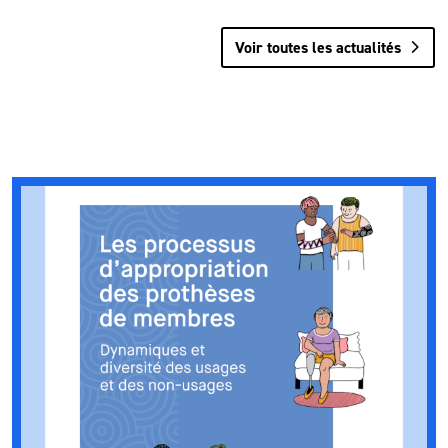
Voir toutes les actualités