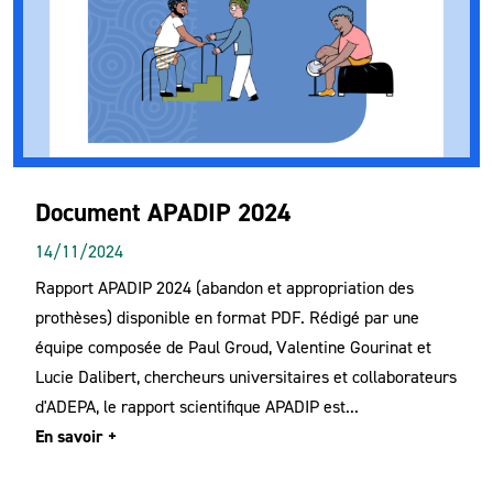
Document APADIP 2024
14/11/2024
Rapport APADIP 2024 (abandon et appropriation des
prothèses) disponible en format PDF. Rédigé par une
équipe composée de Paul Groud, Valentine Gourinat et
Lucie Dalibert, chercheurs universitaires et collaborateurs
d'ADEPA, le rapport scientifique APADIP est...
En savoir +