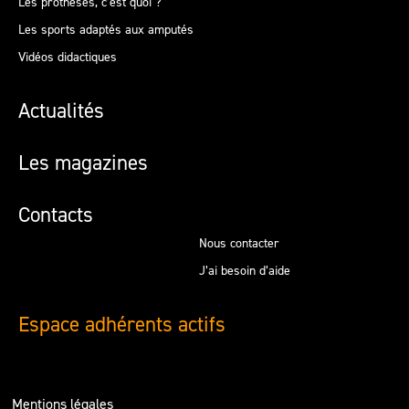
Les prothèses, c’est quoi ?
Les sports adaptés aux amputés
Vidéos didactiques
Actualités
Les magazines
Contacts
Nous contacter
J’ai besoin d’aide
Espace adhérents actifs
Mentions légales