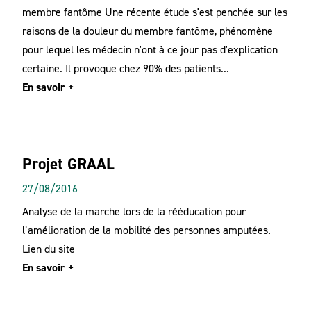
membre fantôme Une récente étude s'est penchée sur les
raisons de la douleur du membre fantôme, phénomène
pour lequel les médecin n'ont à ce jour pas d'explication
certaine. Il provoque chez 90% des patients...
En savoir +
Projet GRAAL
27/08/2016
Analyse de la marche lors de la rééducation pour
l’amélioration de la mobilité des personnes amputées.
Lien du site
En savoir +