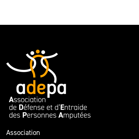
Association