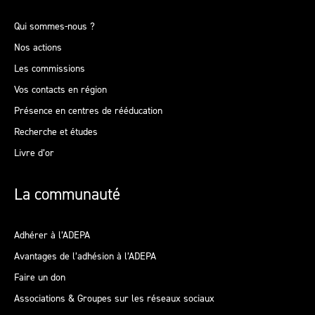
Qui sommes-nous ?
Nos actions
Les commissions
Vos contacts en région
Présence en centres de rééducation
Recherche et études
Livre d’or
La communauté
Adhérer à l’ADEPA
Avantages de l’adhésion à l’ADEPA
Faire un don
Associations & Groupes sur les réseaux sociaux