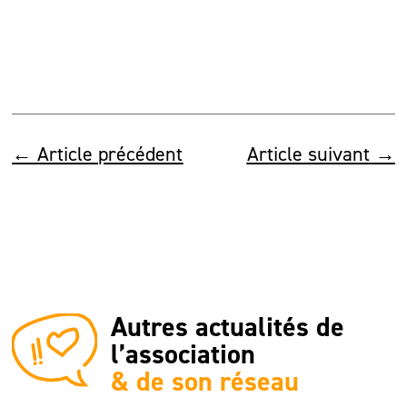
←
Article précédent
Article suivant
→
Autres actualités de
l’association
& de son réseau