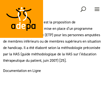
L’objectif de ce document est la proposition de
recommandations pour la mise en place d’un programme
d’éducation thérapeutique (ETP) pour les personnes amputées
de membres inférieurs ou de membres supérieurs en situation
de handicap. Il a été élaboré selon la méthodologie préconisée
par la HAS (guide méthodologique de la HAS sur l’éducation
thérapeutique du patient, juin 2007) [25].
Documentation en Ligne