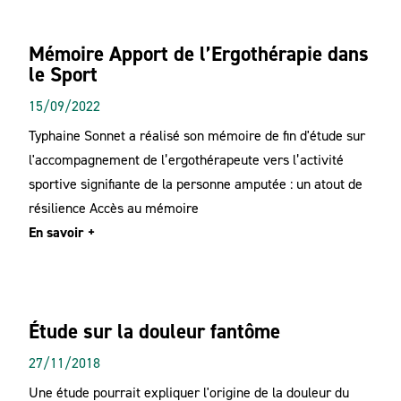
Mémoire Apport de l’Ergothérapie dans
le Sport
15/09/2022
Typhaine Sonnet a réalisé son mémoire de fin d'étude sur
l'accompagnement de l’ergothérapeute vers l’activité
sportive signifiante de la personne amputée : un atout de
résilience Accès au mémoire
En savoir +
Étude sur la douleur fantôme
27/11/2018
Une étude pourrait expliquer l'origine de la douleur du