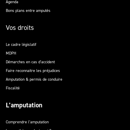
Agenda
Bons plans entre amputés
Vos droits
Le cadre législatif
MDPH
Démarches en cas d’accident
Faire reconnaitre les préjudices
Amputation & permis de conduire
Fiscalité
L’amputation
Comprendre l’amputation