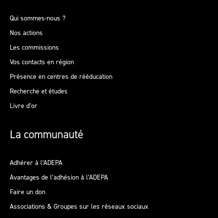
Qui sommes-nous ?
Nos actions
Les commissions
Vos contacts en région
Présence en centres de rééducation
Recherche et études
Livre d’or
La communauté
Adhérer à l’ADEPA
Avantages de l’adhésion à l’ADEPA
Faire un don
Associations & Groupes sur les réseaux sociaux