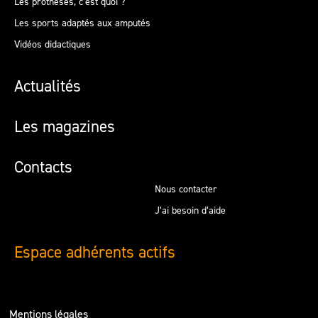
Les prothèses, c’est quoi ?
Les sports adaptés aux amputés
Vidéos didactiques
Actualités
Les magazines
Contacts
Nous contacter
J’ai besoin d’aide
Espace adhérents actifs
Mentions légales