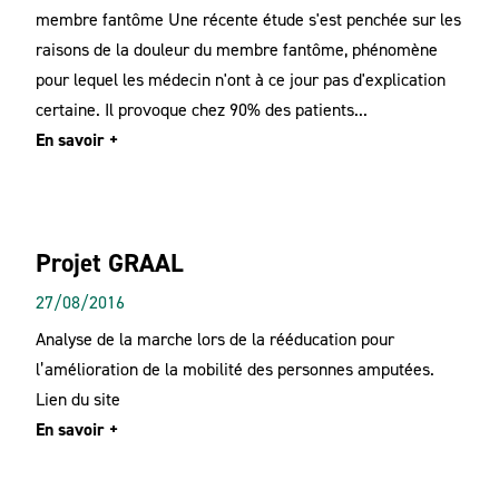
membre fantôme Une récente étude s'est penchée sur les
raisons de la douleur du membre fantôme, phénomène
pour lequel les médecin n'ont à ce jour pas d'explication
certaine. Il provoque chez 90% des patients...
En savoir +
Projet GRAAL
27/08/2016
Analyse de la marche lors de la rééducation pour
l’amélioration de la mobilité des personnes amputées.
Lien du site
En savoir +