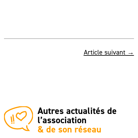
Article suivant
→
Autres actualités de
l’association
& de son réseau