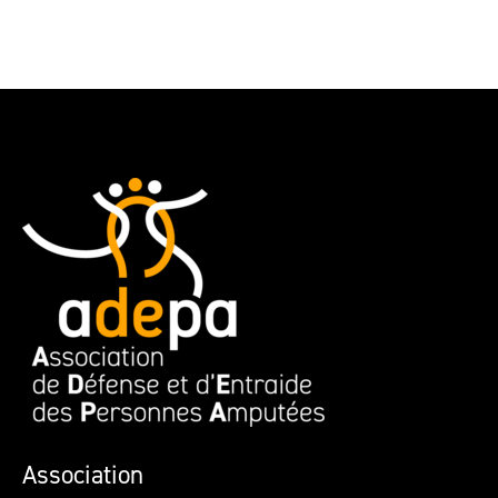
Association