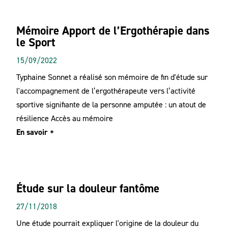
Mémoire Apport de l’Ergothérapie dans
le Sport
15/09/2022
Typhaine Sonnet a réalisé son mémoire de fin d'étude sur
l'accompagnement de l’ergothérapeute vers l’activité
sportive signifiante de la personne amputée : un atout de
résilience Accès au mémoire
En savoir +
Étude sur la douleur fantôme
27/11/2018
Une étude pourrait expliquer l'origine de la douleur du