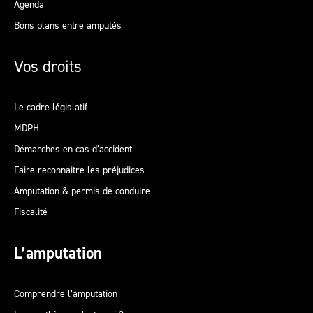
Agenda
Bons plans entre amputés
Vos droits
Le cadre législatif
MDPH
Démarches en cas d’accident
Faire reconnaitre les préjudices
Amputation & permis de conduire
Fiscalité
L’amputation
Comprendre l’amputation