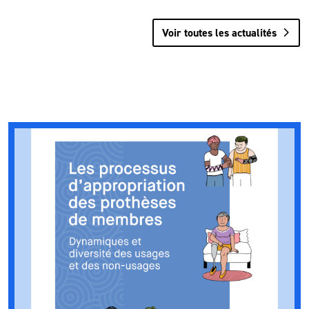
Voir toutes les actualités