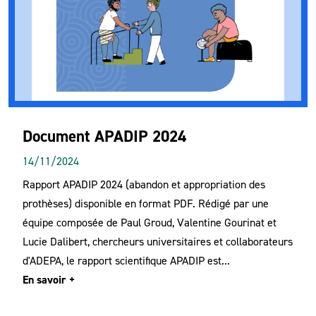
Document APADIP 2024
14/11/2024
Rapport APADIP 2024 (abandon et appropriation des
prothèses) disponible en format PDF. Rédigé par une
équipe composée de Paul Groud, Valentine Gourinat et
Lucie Dalibert, chercheurs universitaires et collaborateurs
d'ADEPA, le rapport scientifique APADIP est...
En savoir +