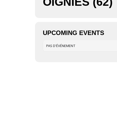
OIGNIES (62)
UPCOMING EVENTS
PAS D'ÉVÉNEMENT