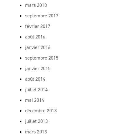
mars 2018
septembre 2017
février 2017
août 2016
janvier 2016
septembre 2015
janvier 2015
août 2014
juillet 2014
mai 2014
décembre 2013
juillet 2013
mars 2013