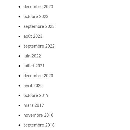
décembre 2023
octobre 2023
septembre 2023
août 2023
septembre 2022
juin 2022
juillet 2021
décembre 2020
avril 2020
octobre 2019
mars 2019
novembre 2018
septembre 2018