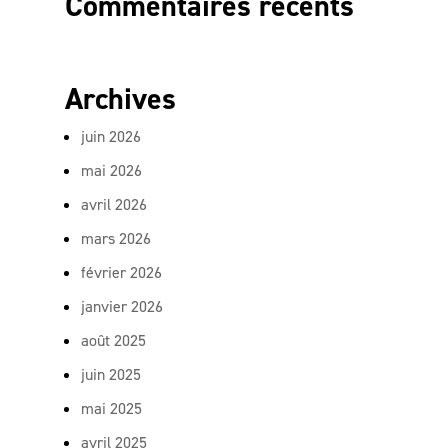
Commentaires récents
Archives
juin 2026
mai 2026
avril 2026
mars 2026
février 2026
janvier 2026
août 2025
juin 2025
mai 2025
avril 2025