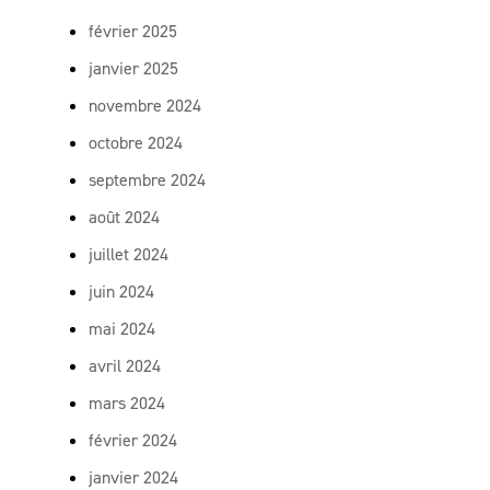
février 2025
janvier 2025
novembre 2024
octobre 2024
septembre 2024
août 2024
juillet 2024
juin 2024
mai 2024
avril 2024
mars 2024
février 2024
janvier 2024