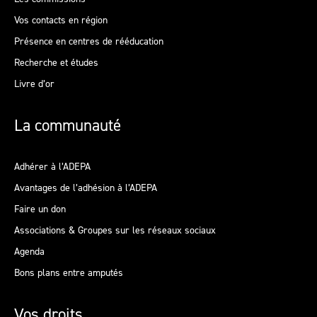
Vos contacts en région
Présence en centres de rééducation
Recherche et études
Livre d’or
La communauté
Adhérer à l’ADEPA
Avantages de l’adhésion à l’ADEPA
Faire un don
Associations & Groupes sur les réseaux sociaux
Agenda
Bons plans entre amputés
Vos droits