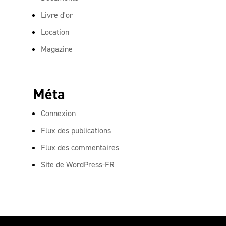
Livre d'or
Location
Magazine
Méta
Connexion
Flux des publications
Flux des commentaires
Site de WordPress-FR