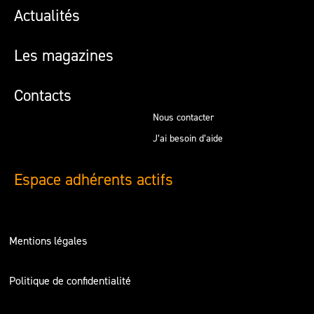
Actualités
Les magazines
Contacts
Nous contacter
J’ai besoin d’aide
Espace adhérents actifs
Mentions légales
Politique de confidentialité