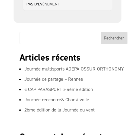
PAS D'ÉVÉNEMENT
Articles récents
Journée multisports ADEPA-OSSUR-ORTHONOMY
Journée de partage – Rennes
« CAP PARASPORT » 4ème édition
Journée rencontre& Char à voile
2ème édition de la Journée du vent