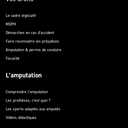
Le cadre législatif
MDPH
Démarches en cas d’accident
Faire reconnaitre les préjudices
Amputation & permis de conduire
Fiscalité
L’amputation
Comprendre l’amputation
Les prothèses, c’est quoi ?
Les sports adaptés aux amputés
Vidéos didactiques