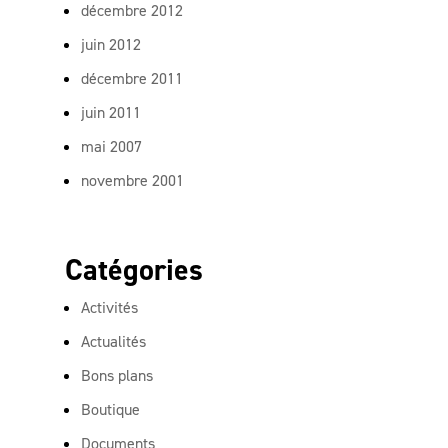
décembre 2012
juin 2012
décembre 2011
juin 2011
mai 2007
novembre 2001
Catégories
Activités
Actualités
Bons plans
Boutique
Documents