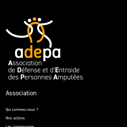
Association
Qui sommes-nous ?
Nos actions
Les commissions