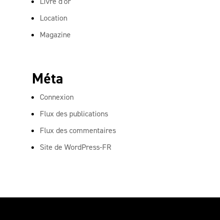
Livre d'or
Location
Magazine
Méta
Connexion
Flux des publications
Flux des commentaires
Site de WordPress-FR