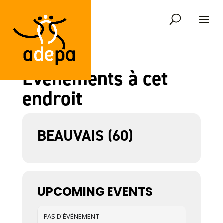
Événements à cet
endroit
BEAUVAIS (60)
UPCOMING EVENTS
PAS D'ÉVÉNEMENT