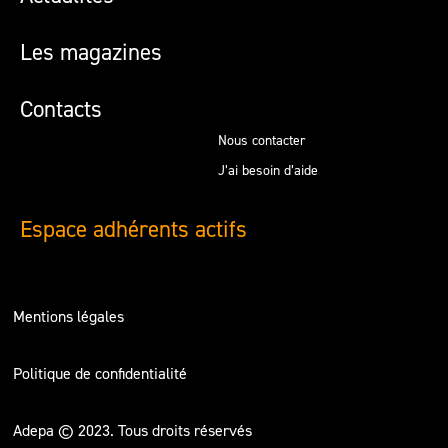
Les magazines
Contacts
Nous contacter
J’ai besoin d’aide
Espace adhérents actifs
Mentions légales
Politique de confidentialité
Adepa © 2023. Tous droits réservés