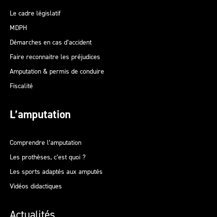
Le cadre législatif
MDPH
Démarches en cas d’accident
Faire reconnaitre les préjudices
Amputation & permis de conduire
Fiscalité
L’amputation
Comprendre l’amputation
Les prothèses, c’est quoi ?
Les sports adaptés aux amputés
Vidéos didactiques
Actualités