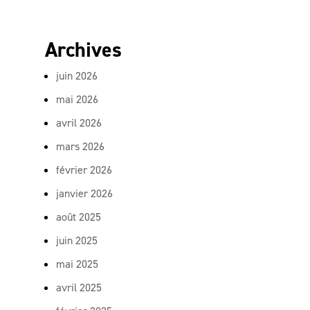
Archives
juin 2026
mai 2026
avril 2026
mars 2026
février 2026
janvier 2026
août 2025
juin 2025
mai 2025
avril 2025