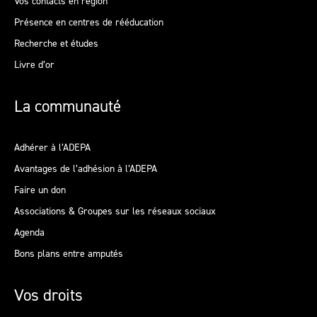
Vos contacts en région
Présence en centres de rééducation
Recherche et études
Livre d’or
La communauté
Adhérer à l’ADEPA
Avantages de l’adhésion à l’ADEPA
Faire un don
Associations & Groupes sur les réseaux sociaux
Agenda
Bons plans entre amputés
Vos droits