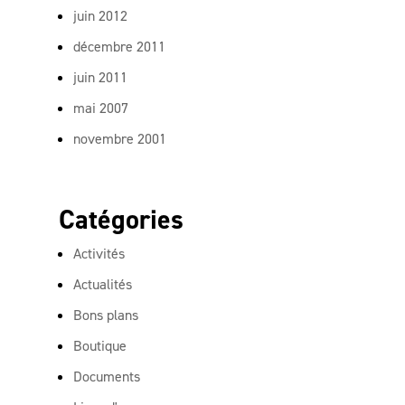
juin 2012
décembre 2011
juin 2011
mai 2007
novembre 2001
Catégories
Activités
Actualités
Bons plans
Boutique
Documents