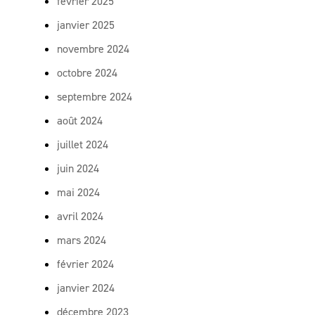
février 2025
janvier 2025
novembre 2024
octobre 2024
septembre 2024
août 2024
juillet 2024
juin 2024
mai 2024
avril 2024
mars 2024
février 2024
janvier 2024
décembre 2023