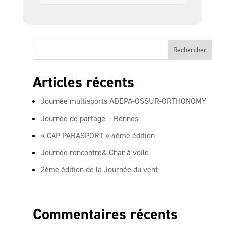
Articles récents
Journée multisports ADEPA-OSSUR-ORTHONOMY
Journée de partage – Rennes
« CAP PARASPORT » 4ème édition
Journée rencontre& Char à voile
2ème édition de la Journée du vent
Commentaires récents