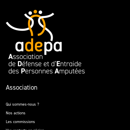
Association
Qui sommes-nous ?
Nos actions
Les commissions