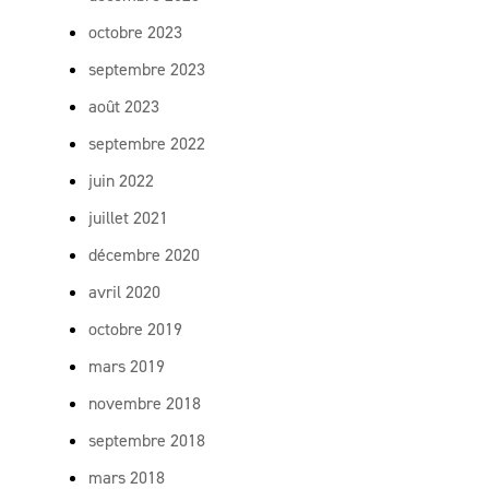
octobre 2023
septembre 2023
août 2023
septembre 2022
juin 2022
juillet 2021
décembre 2020
avril 2020
octobre 2019
mars 2019
novembre 2018
septembre 2018
mars 2018