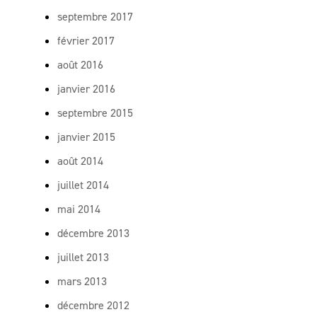
septembre 2017
février 2017
août 2016
janvier 2016
septembre 2015
janvier 2015
août 2014
juillet 2014
mai 2014
décembre 2013
juillet 2013
mars 2013
décembre 2012