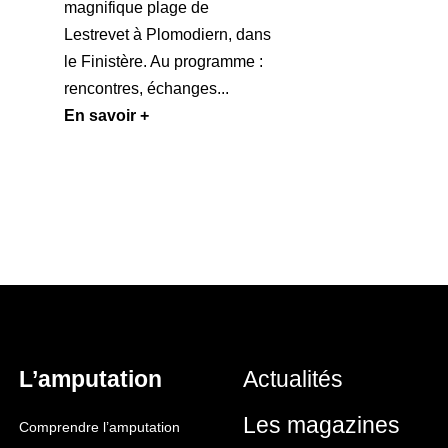
magnifique plage de
Lestrevet à Plomodiern, dans
le Finistère. Au programme :
rencontres, échanges...
En savoir +
L’amputation
Actualités
Les magazines
Comprendre l’amputation