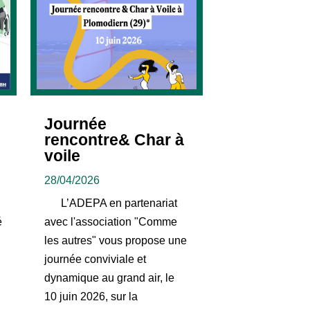
Journée
rencontre& Char à
voile
28/04/2026
L’ADEPA en partenariat
é
avec l'association "Comme
les autres" vous propose une
journée conviviale et
dynamique au grand air, le
10 juin 2026, sur la