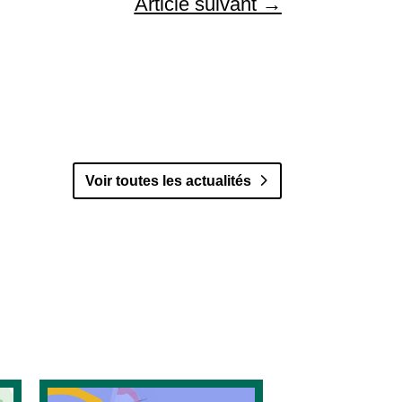
Article suivant
→
Voir toutes les actualités