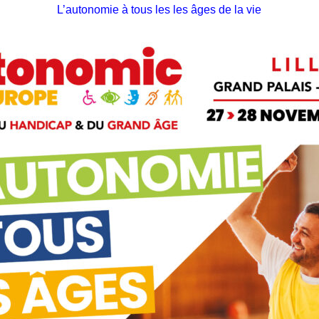
L’autonomie à tous les les âges de la vie