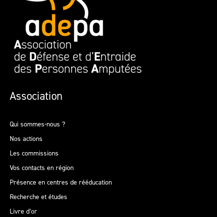
Association
Qui sommes-nous ?
Nos actions
Les commissions
Vos contacts en région
Présence en centres de rééducation
Recherche et études
Livre d’or