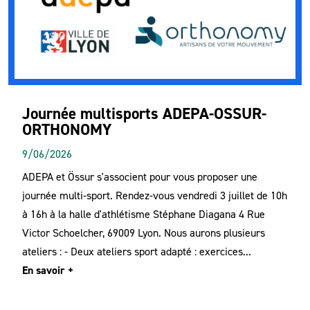
Journée multisports ADEPA-OSSUR-
ORTHONOMY
9/06/2026
ADEPA et Össur s'associent pour vous proposer une
journée multi-sport. Rendez-vous vendredi 3 juillet de 10h
à 16h à la halle d'athlétisme Stéphane Diagana 4 Rue
Victor Schoelcher, 69009 Lyon. Nous aurons plusieurs
ateliers : - Deux ateliers sport adapté : exercices...
En savoir +