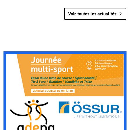
Voir toutes les actualités