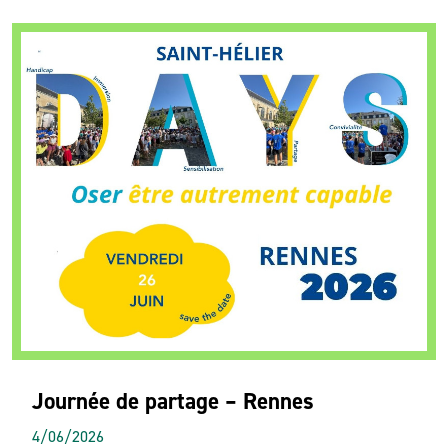
Journée de partage – Rennes
4/06/2026