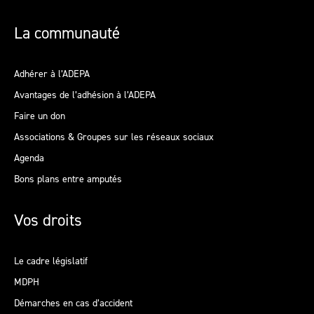
La communauté
Adhérer à l’ADEPA
Avantages de l’adhésion à l’ADEPA
Faire un don
Associations & Groupes sur les réseaux sociaux
Agenda
Bons plans entre amputés
Vos droits
Le cadre législatif
MDPH
Démarches en cas d’accident