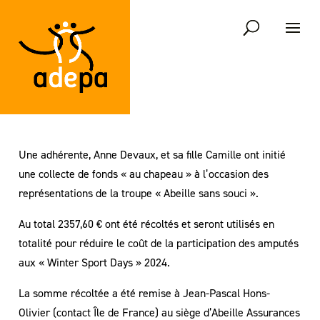
Une adhérente, Anne Devaux, et sa fille Camille ont initié
une collecte de fonds « au chapeau » à l’occasion des
représentations de la troupe « Abeille sans souci ».
Au total 2357,60 € ont été récoltés et seront utilisés en
totalité pour réduire le coût de la participation des amputés
aux « Winter Sport Days » 2024.
La somme récoltée a été remise à Jean-Pascal Hons-
Olivier (contact Île de France) au siège d’Abeille Assurances