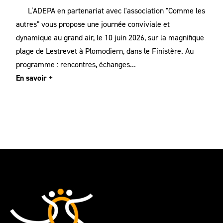
L’ADEPA en partenariat avec l'association "Comme les
autres" vous propose une journée conviviale et
dynamique au grand air, le 10 juin 2026, sur la magnifique
plage de Lestrevet à Plomodiern, dans le Finistère. Au
programme : rencontres, échanges...
En savoir +