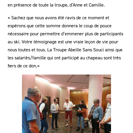
en présence de toute la troupe, d’Anne et Camille.
«
Sachez que nous avons été ravis de ce moment et
espérons que cette somme donnera le coup de pouce
nécessaire pour permettre d’emmener plus de participants
au ski. Votre témoignage est une vraie leçon de vie pour
nous toutes et tous. La Troupe Abeille Sans Souci ainsi que
les salariés/famille qui ont participé au chapeau sont très
fiers de ce don.
«