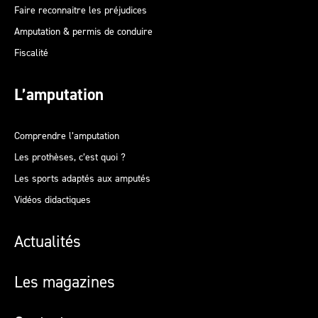
Faire reconnaitre les préjudices
Amputation & permis de conduire
Fiscalité
L’amputation
Comprendre l’amputation
Les prothèses, c’est quoi ?
Les sports adaptés aux amputés
Vidéos didactiques
Actualités
Les magazines