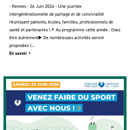
- Rennes - 26 Juin 2026 - Une journée
intergénérationnelle de partage et de convivialité
réunissant patients, écoles, familles, professionnels de
santé et partenaires !📌 Au programme cette année : Osez
être autrement▶️ De nombreuses activités seront
proposées !...
En savoir +