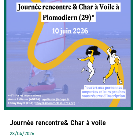
Journée rencontre& Char à voile
28/04/2026