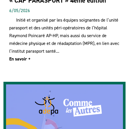
« CAP PARASPORT » 4ème édition
6/05/2026
Initié et organisé par les équipes soignantes de l’unité
parasport et des unités péri-opératoires de l’hôpital
Raymond Poincaré AP-HP, mais aussi du service de
médecine physique et de réadaptation (MPR), en lien avec
l’institut parasport santé...
En savoir +