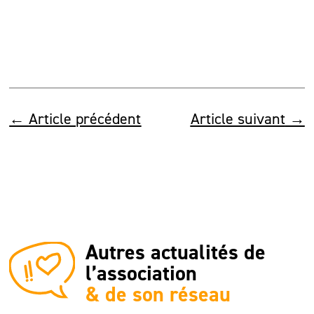
←
Article précédent
Article suivant
→
Autres actualités de
l’association
& de son réseau